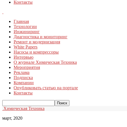
Контакты
Главная
Технологии
Инжиниринг
Диагностика и мониторинг
Ремонт и модернизация
White Papers
Насосы и компрессоры
Интервью
О журнале Химическая Техника
Мероприятия
Реклама
Подписка
Компании
Опубликовать статью на портале
Контакты
Химическая Техника
март, 2020