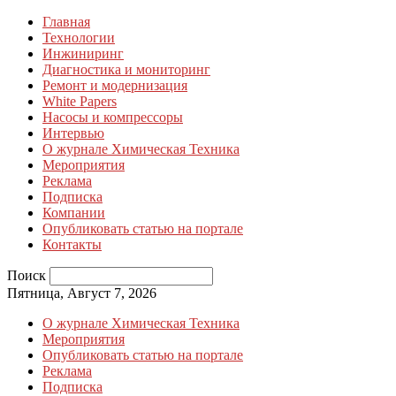
Главная
Технологии
Инжиниринг
Диагностика и мониторинг
Ремонт и модернизация
White Papers
Насосы и компрессоры
Интервью
О журнале Химическая Техника
Мероприятия
Реклама
Подписка
Компании
Опубликовать статью на портале
Контакты
Поиск
Пятница, Август 7, 2026
О журнале Химическая Техника
Мероприятия
Опубликовать статью на портале
Реклама
Подписка