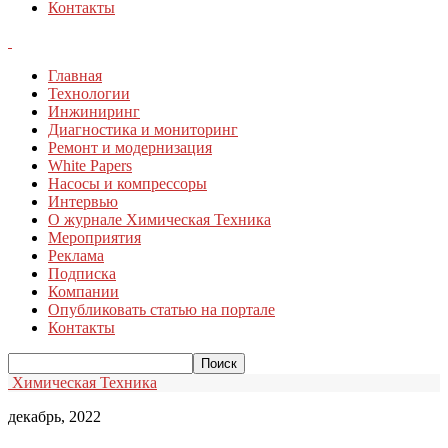
Контакты
Главная
Технологии
Инжиниринг
Диагностика и мониторинг
Ремонт и модернизация
White Papers
Насосы и компрессоры
Интервью
О журнале Химическая Техника
Мероприятия
Реклама
Подписка
Компании
Опубликовать статью на портале
Контакты
Химическая Техника
декабрь, 2022