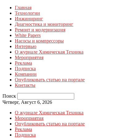
Главная
Технологии
Инжиниринг
Диагностика и мониторинг
Ремонт и модернизация
White Papers
Насосы и компрессоры
Интервью
О журнале Химическая Техника
Мероприятия
Реклама
Подписка
Компании
Опубликовать статью на портале
Контакты
Поиск
Четверг, Август 6, 2026
О журнале Химическая Техника
Мероприятия
Опубликовать статью на портале
Реклама
Подписка