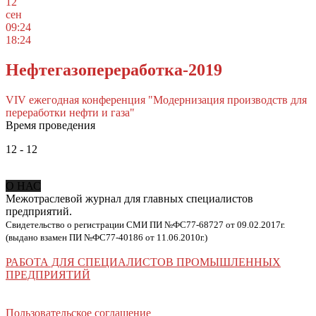
12
сен
09:24
18:24
Нефтегазопереработка-2019
VIV ежегодная конференция "Модернизация производств для
переработки нефти и газа"
Время проведения
12 - 12
О НАС
Межотраслевой журнал для главных специалистов
предприятий.
Свидетельство о регистрации СМИ ПИ №ФС77-68727 от 09.02.2017г.
(выдано взамен ПИ №ФС77-40186 от 11.06.2010г.)
РАБОТА ДЛЯ СПЕЦИАЛИСТОВ ПРОМЫШЛЕННЫХ
ПРЕДПРИЯТИЙ
Пользовательское соглашение