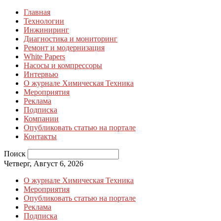
Главная
Технологии
Инжиниринг
Диагностика и мониторинг
Ремонт и модернизация
White Papers
Насосы и компрессоры
Интервью
О журнале Химическая Техника
Мероприятия
Реклама
Подписка
Компании
Опубликовать статью на портале
Контакты
Поиск
Четверг, Август 6, 2026
О журнале Химическая Техника
Мероприятия
Опубликовать статью на портале
Реклама
Подписка