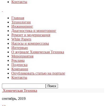
Контакты
Главная
Технологии
Инжиниринг
Диагностика и мониторинг
Ремонт и модернизация
White Papers
Насосы и компрессоры
Интервью
О журнале Химическая Техника
Мероприятия
Реклама
Подписка
Компании
Опубликовать статью на портале
Контакты
Химическая Техника
сентябрь, 2019