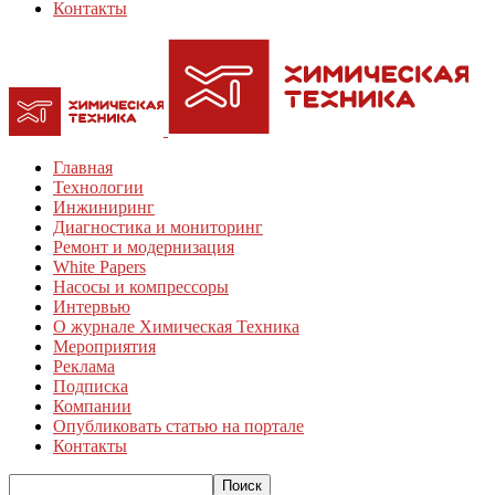
Контакты
Главная
Технологии
Инжиниринг
Диагностика и мониторинг
Ремонт и модернизация
White Papers
Насосы и компрессоры
Интервью
О журнале Химическая Техника
Мероприятия
Реклама
Подписка
Компании
Опубликовать статью на портале
Контакты