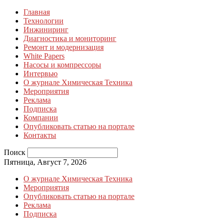
Главная
Технологии
Инжиниринг
Диагностика и мониторинг
Ремонт и модернизация
White Papers
Насосы и компрессоры
Интервью
О журнале Химическая Техника
Мероприятия
Реклама
Подписка
Компании
Опубликовать статью на портале
Контакты
Поиск
Пятница, Август 7, 2026
О журнале Химическая Техника
Мероприятия
Опубликовать статью на портале
Реклама
Подписка