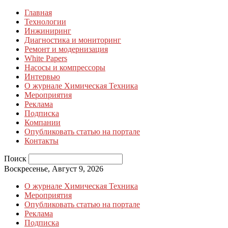
Главная
Технологии
Инжиниринг
Диагностика и мониторинг
Ремонт и модернизация
White Papers
Насосы и компрессоры
Интервью
О журнале Химическая Техника
Мероприятия
Реклама
Подписка
Компании
Опубликовать статью на портале
Контакты
Поиск
Воскресенье, Август 9, 2026
О журнале Химическая Техника
Мероприятия
Опубликовать статью на портале
Реклама
Подписка