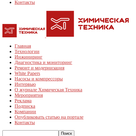
Контакты
Главная
Технологии
Инжиниринг
Диагностика и мониторинг
Ремонт и модернизация
White Papers
Насосы и компрессоры
Интервью
О журнале Химическая Техника
Мероприятия
Реклама
Подписка
Компании
Опубликовать статью на портале
Контакты