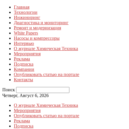
Главная
Технологии
Инжиниринг
Диагностика и мониторинг
Ремонт и модернизация
White Papers
Насосы и компрессоры
Интервью
О журнале Химическая Техника
Мероприятия
Реклама
Подписка
Компании
Опубликовать статью на портале
Контакты
Поиск
Четверг, Август 6, 2026
О журнале Химическая Техника
Мероприятия
Опубликовать статью на портале
Реклама
Подписка