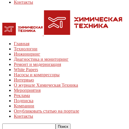
Контакты
Главная
Технологии
Инжиниринг
Диагностика и мониторинг
Ремонт и модернизация
White Papers
Насосы и компрессоры
Интервью
О журнале Химическая Техника
Мероприятия
Реклама
Подписка
Компании
Опубликовать статью на портале
Контакты