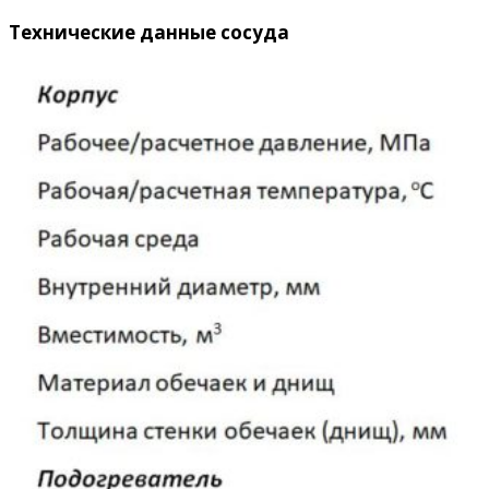
Технические данные сосуда