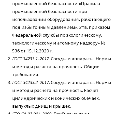
промышленной безопасности «Правила
промышленной безопасности при
использовании оборудования, работающего
под избыточным давлением». Утв. приказом
Федеральной службы по экологическому,
технологическому и атомному надзору» №
536 от 15.12.2020 г.
ГОСТ 34233.1–2017
. Сосуды и аппараты. Нормы
и методы расчета на прочность. Общие
требования.
ГОСТ 34233.2–2017
. Сосуды и аппараты. Нормы
и методы расчета на прочность. Расчет
цилиндрических и конических обечаек,
выпуклых днищ и крышек.
СТО-СА-03-004–2009
. Трубчатые печи,