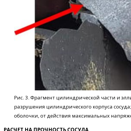
Рис. 3. Фрагмент цилиндрической части и элл
разрушения цилиндрического корпуса сосуда
оболочки, от действия максимальных напряж
РАСЧЕТ НА ПРОЧНОСТЬ СОСУДА