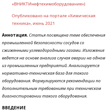
«ВНИКТИнефтехимоборудование»)
Опубликовано на портале «Химическая
техника», июнь 2021
Аннотация.
Статья посвящена теме обеспечения
промышленной безопасности сосудов со
сжиженными углеводородными газами. Изложение
ведется на основе анализа случая аварии на одном
из промышленных предприятий. Анализируется
нормативно-техническая база для такого
оборудования. Формулируются рекомендации по
дополнительным требованиям при техническом
диагностировании такого оборудования.
ВВЕДЕНИЕ