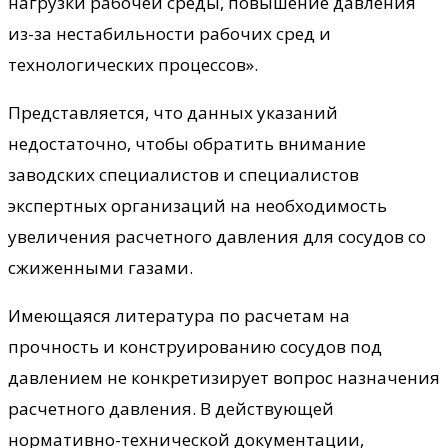
нагрузки рабочей среды, повышение давления
из-за нестабильности рабочих сред и
технологических процессов».
Представляется, что данных указаний
недостаточно, чтобы обратить внимание
заводских специалистов и специалистов
экспертных организаций на необходимость
увеличения расчетного давления для сосудов со
сжиженными газами.
Имеющаяся литература по расчетам на
прочность и конструированию сосудов под
давлением не конкретизирует вопрос назначения
расчетного давления. В действующей
нормативно-технической документации,