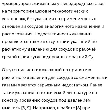
«резервуаров сжиженных углеводородных газов
на территории цехов и технологических
установок», без указания на применимость в
отношении сосудов аналогичного назначения и
расположения. Недостаточность указаний
проявляется также в отсутствии указаний по
расчетному давлению для сосудов с рабочей
средой в виде углеводородных фракций С
.
2
Отсутствие четких указаний по принятию
расчетного давления для сосудов со сжиженными
газами является серьезным недостатком. Ранее
такие указания в технической литературе по
конструированию сосудов под давлением
имелись [8, 9]. Например, в работе [8] при