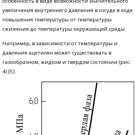
особенность в виде возможности значительного
увеличения внутреннего давления в сосуде в ходе
повышения температуры от температуры
сжижения до температуры окружающей среды.
Например, в зависимости от температуры и
давления ацетилен может существовать в
газообразном, жидком и твердом состоянии (рис.
4) [5].