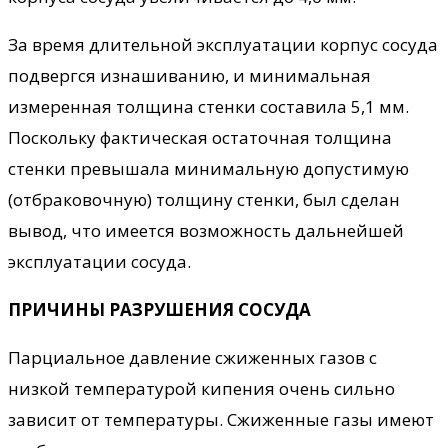
За время длительной эксплуатации корпус сосуда
подвергся изнашиванию, и минимальная
измеренная толщина стенки составила 5,1 мм.
Поскольку фактическая остаточная толщина
стенки превышала минимальную допустимую
(отбраковочную) толщину стенки, был сделан
вывод, что имеется возможность дальнейшей
эксплуатации сосуда.
ПРИЧИНЫ РАЗРУШЕНИЯ СОСУДА
Парциальное давление сжиженных газов с
низкой температурой кипения очень сильно
зависит от температуры. Сжиженные газы имеют