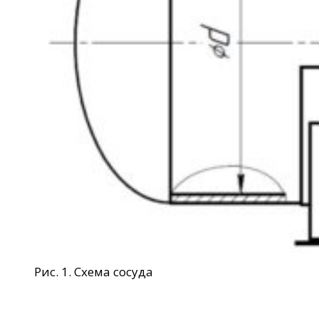
Рис. 1. Схема сосуда