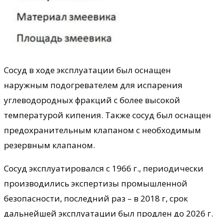
Сосуд в ходе эксплуатации был оснащен
наружным подогревателем для испарения
углеводородных фракций с более высокой
температурой кипения. Также сосуд был оснащен
предохранительным клапаном с необходимым
резервным клапаном.
Сосуд эксплуатировался с 1966 г., периодически
производились экспертизы промышленной
безопасности, последний раз – в 2018 г, срок
дальнейшей эксплуатации был продлен до 2026 г.