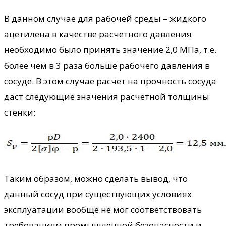
В данном случае для рабочей среды – жидкого
ацетилена в качестве расчетного давления
необходимо было принять значение 2,0 МПа, т.е.
более чем в 3 раза больше рабочего давления в
сосуде. В этом случае расчет на прочность сосуда
даст следующие значения расчетной толщины
стенки:
Таким образом, можно сделать вывод, что
данный сосуд при существующих условиях
эксплуатации вообще не мог соответствовать
требованиям промышленной безопасности и