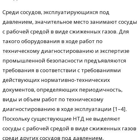
Среди сосудов, эксплуатирующихся под
давлением, значительное место занимают сосуды
с рабочей средой в виде сжиженных газов. Для
такого оборудования в ходе работ по
техническому диагностированию и экспертизе
промышленной безопасности предъявляются
требования в соответствии с требованиями
действующих нормативно-технических
документов, определяющих периодичность,
виды и объем работ по техническому
диагностированию в ходе эксплуатации [1–4].
Поскольку существующие НТД не выделяют
сосуды с рабочей средой в виде сжиженных газов
среди других сосудов под давлением,