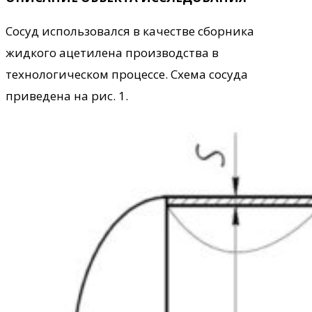
Сосуд использовался в качестве сборника
жидкого ацетилена производства в
технологическом процессе. Схема сосуда
приведена на рис. 1.