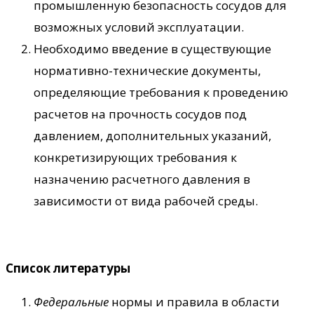
промышленную безопасность сосудов для
возможных условий эксплуатации.
Необходимо введение в существующие
нормативно-технические документы,
определяющие требования к проведению
расчетов на прочность сосудов под
давлением, дополнительных указаний,
конкретизирующих требования к
назначению расчетного давления в
зависимости от вида рабочей среды.
Список литературы
Федеральные
нормы и правила в области