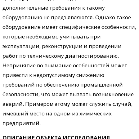
дополнительные требования к такому
оборудованию не предъявляются. Однако такое
оборудование имеет специфические особенности,
которые необходимо учитывать при
эксплуатации, реконструкции и проведении
работ по техническому диагностированию.
Непринятие во внимание особенностей может
привести к недопустимому снижению
требований по обеспечению промышленной
безопасности, что может вызвать возникновение
аварий. Примером этому может служить случай,
имевший место на одном из химических
предприятий.
ОПИСАНИЕ ОБЪЕКТА ИССЛЕДОВАНИЯ