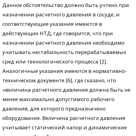
Данное обстоятельство должно быть учтено при
назначении расчетного давления в сосуде, и
соответствующие указания имеются в
действующих НТД, где говорится, что при
назначении расчетного давления необходимо
учитывать нестабильность перерабатываемых
сред или технологического процесса [2].
Аналогичные указания имеются в нормативно-
техническом документе [6], где сказано, что
«величина расчетного давления должна быть не
менее максимально допустимого рабочего
давления, для которого предназначено
оборудование. Величина расчетного давления
учитывает статический напор и динамические