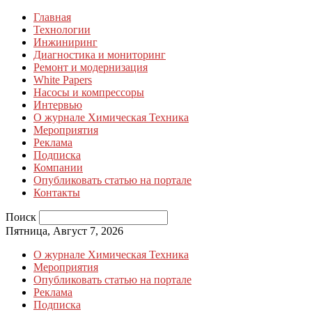
Главная
Технологии
Инжиниринг
Диагностика и мониторинг
Ремонт и модернизация
White Papers
Насосы и компрессоры
Интервью
О журнале Химическая Техника
Мероприятия
Реклама
Подписка
Компании
Опубликовать статью на портале
Контакты
Поиск
Пятница, Август 7, 2026
О журнале Химическая Техника
Мероприятия
Опубликовать статью на портале
Реклама
Подписка