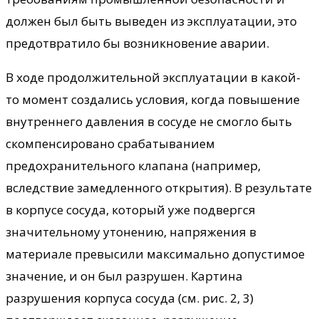
должен был быть выведен из эксплуатации, это
предотвратило бы возникновение аварии.
В ходе продолжительной эксплуатации в какой-
то момент создались условия, когда повышение
внутреннего давления в сосуде не смогло быть
скомпенсировано срабатыванием
предохранительного клапана (например,
вследствие замедленного открытия). В результате
в корпусе сосуда, который уже подвергся
значительному утонению, напряжения в
материале превысили максимально допустимое
значение, и он был разрушен. Картина
разрушения корпуса сосуда (см. рис. 2, 3)