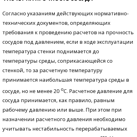
Согласно указаниям действующих нормативно-
технических документов, определяющих
требования к проведению расчетов на прочность
сосудов под давлением, если в ходе эксплуатации
температура стенки поднимается до
температуры среды, соприкасающейся со
стенкой, то за расчетную температуру
принимается наибольшая температура среды в
о
сосуде, но не менее 20
С. Расчетное давление для
сосуда принимается, как правило, равным
рабочему давлению или выше. При этом при
назначении расчетного давления необходимо
учитывать нестабильность перерабатываемых