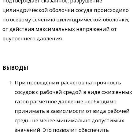
подтверждает сказанное, разрушение
цилиндрической оболочки сосуда происходило
по осевому сечению цилиндрической оболочки,
от действия максимальных напряжений от
внутреннего давления.
ВЫВОДЫ
При проведении расчетов на прочность
сосудов с рабочей средой в виде сжиженных
газов расчетное давление необходимо
принимать в зависимости от вида рабочей
среды не менее минимально допустимых
значений. Это позволит обеспечить