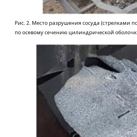
Рис. 2. Место разрушения сосуда (стрелками
по осевому сечению цилиндрической оболочк