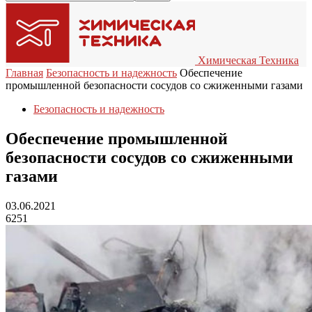
Химическая Техника
Главная
Безопасность и надежность
Обеспечение
промышленной безопасности сосудов со сжиженными газами
Безопасность и надежность
Обеспечение промышленной
безопасности сосудов со сжиженными
газами
03.06.2021
6251