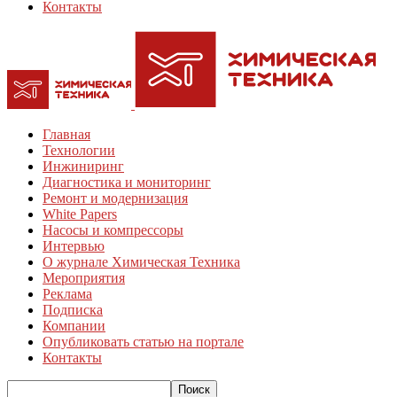
Контакты
Главная
Технологии
Инжиниринг
Диагностика и мониторинг
Ремонт и модернизация
White Papers
Насосы и компрессоры
Интервью
О журнале Химическая Техника
Мероприятия
Реклама
Подписка
Компании
Опубликовать статью на портале
Контакты