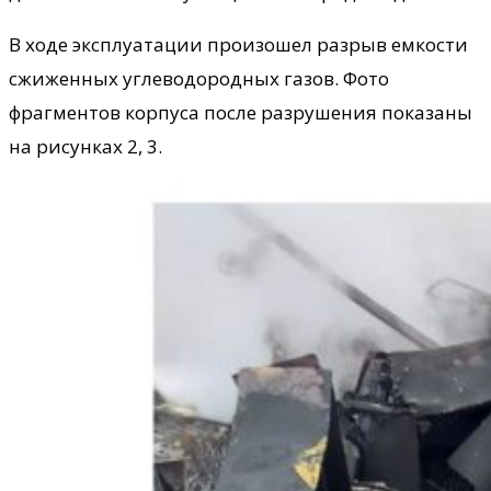
В ходе эксплуатации произошел разрыв емкости
сжиженных углеводородных газов. Фото
фрагментов корпуса после разрушения показаны
на рисунках 2, 3.