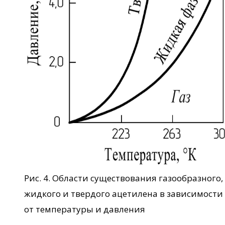
Рис. 4. Области существования газообразного,
жидкого и твердого ацетилена в зависимости
от температуры и давления