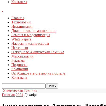
Контакты
Главная
Технологии
Инжиниринг
Диагностика и мониторинг
Ремонт и модернизация
White Papers
Насосы и компрессоры
Интервью
О журнале Химическая Техника
Мероприятия
Реклама
Подписка
Компании
Опубликовать статью на портале
Контакты
Химическая Техника
Главная
2021
Декабрь