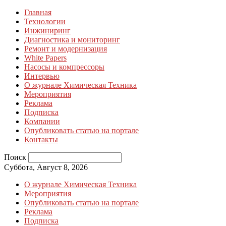
Главная
Технологии
Инжиниринг
Диагностика и мониторинг
Ремонт и модернизация
White Papers
Насосы и компрессоры
Интервью
О журнале Химическая Техника
Мероприятия
Реклама
Подписка
Компании
Опубликовать статью на портале
Контакты
Поиск
Суббота, Август 8, 2026
О журнале Химическая Техника
Мероприятия
Опубликовать статью на портале
Реклама
Подписка