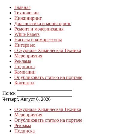
Главная
Технологии
Инжиниринг
Диагностика и мониторинг
Ремонт и модернизация
White Papers
Насосы и компрессоры
Интервью
О журнале Химическая Техника
Мероприятия
Реклама
Подписка
Компании
Опубликовать статью на портале
Контакты
Поиск
Четверг, Август 6, 2026
О журнале Химическая Техника
Мероприятия
Опубликовать статью на портале
Реклама
Подписка