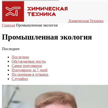
Химическая Техника
Главная
Промышленная экология
Промышленная экология
Последнее
Последнее
Обсуждаемые посты
Самое популярное
Популярное за 7 дней
По оценкам в отзывах
Случайно