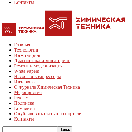
Контакты
Главная
Технологии
Инжиниринг
Диагностика и мониторинг
Ремонт и модернизация
White Papers
Насосы и компрессоры
Интервью
О журнале Химическая Техника
Мероприятия
Реклама
Подписка
Компании
Опубликовать статью на портале
Контакты