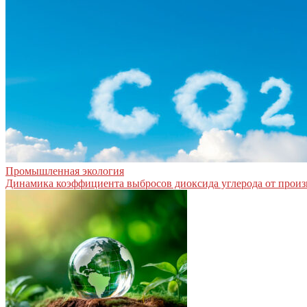
Промышленная экология
Динамика коэффициента выбросов диоксида углерода от произв