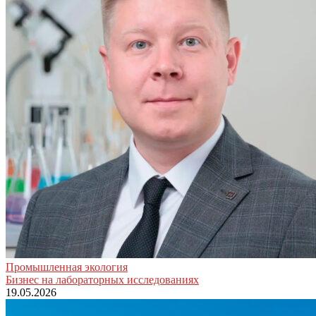
Промышленная экология
Бизнес на лабораторных исследованиях
19.05.2026