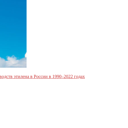
одств этилена в России в 1990–2022 годах