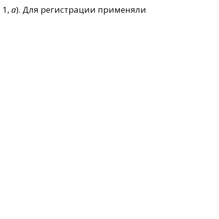
 1,
а
). Для регистрации применяли