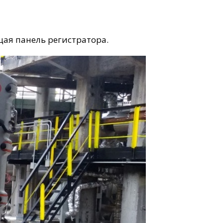
щая панель регистратора.