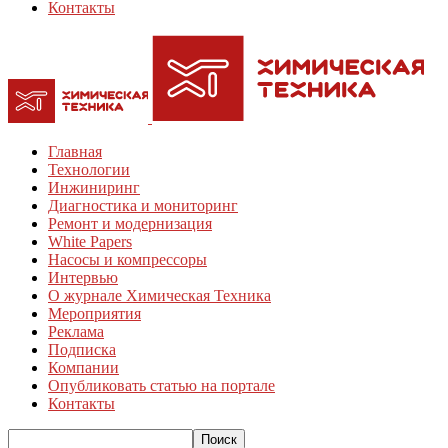
Контакты
Главная
Технологии
Инжиниринг
Диагностика и мониторинг
Ремонт и модернизация
White Papers
Насосы и компрессоры
Интервью
О журнале Химическая Техника
Мероприятия
Реклама
Подписка
Компании
Опубликовать статью на портале
Контакты