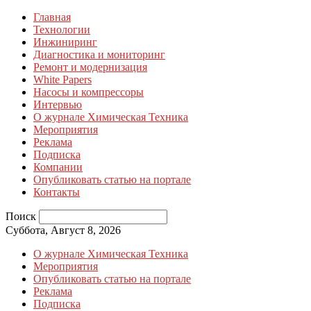
Главная
Технологии
Инжиниринг
Диагностика и мониторинг
Ремонт и модернизация
White Papers
Насосы и компрессоры
Интервью
О журнале Химическая Техника
Мероприятия
Реклама
Подписка
Компании
Опубликовать статью на портале
Контакты
Поиск
Суббота, Август 8, 2026
О журнале Химическая Техника
Мероприятия
Опубликовать статью на портале
Реклама
Подписка