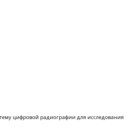
стему цифровой радиографии для исследования