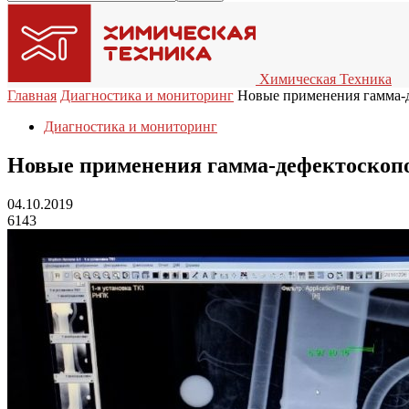
Химическая Техника
Главная
Диагностика и мониторинг
Новые применения гамма-д
Диагностика и мониторинг
Новые применения гамма-дефектоскопо
04.10.2019
6143