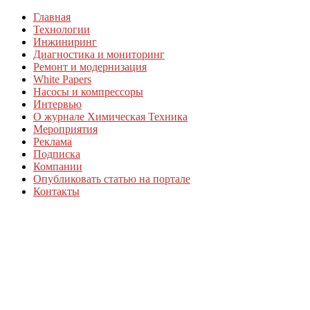
Главная
Технологии
Инжиниринг
Диагностика и мониторинг
Ремонт и модернизация
White Papers
Насосы и компрессоры
Интервью
О журнале Химическая Техника
Мероприятия
Реклама
Подписка
Компании
Опубликовать статью на портале
Контакты