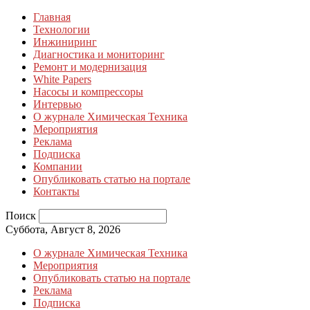
Главная
Технологии
Инжиниринг
Диагностика и мониторинг
Ремонт и модернизация
White Papers
Насосы и компрессоры
Интервью
О журнале Химическая Техника
Мероприятия
Реклама
Подписка
Компании
Опубликовать статью на портале
Контакты
Поиск
Суббота, Август 8, 2026
О журнале Химическая Техника
Мероприятия
Опубликовать статью на портале
Реклама
Подписка