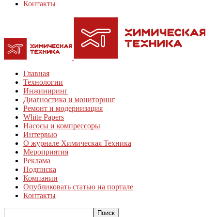
Контакты
Главная
Технологии
Инжиниринг
Диагностика и мониторинг
Ремонт и модернизация
White Papers
Насосы и компрессоры
Интервью
О журнале Химическая Техника
Мероприятия
Реклама
Подписка
Компании
Опубликовать статью на портале
Контакты