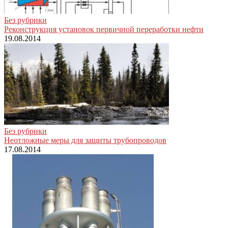
Без рубрики
Реконструкция установок первичной переработки нефти
19.08.2014
Без рубрики
Неотложные меры для защиты трубопроводов
17.08.2014