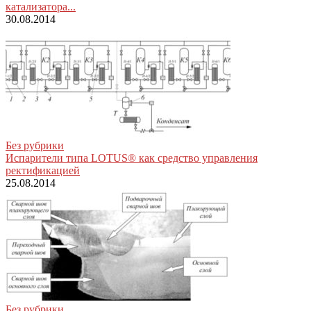
катализатора...
30.08.2014
Без рубрики
Испарители типа LOTUS® как средство управления
ректификацией
25.08.2014
Без рубрики