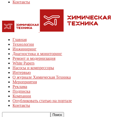
Контакты
Главная
Технологии
Инжиниринг
Диагностика и мониторинг
Ремонт и модернизация
White Papers
Насосы и компрессоры
Интервью
О журнале Химическая Техника
Мероприятия
Реклама
Подписка
Компании
Опубликовать статью на портале
Контакты