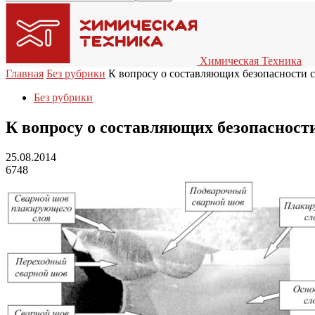
Химическая Техника
Главная
Без рубрики
К вопросу о составляющих безопасности 
Без рубрики
К вопросу о составляющих безопасност
25.08.2014
6748