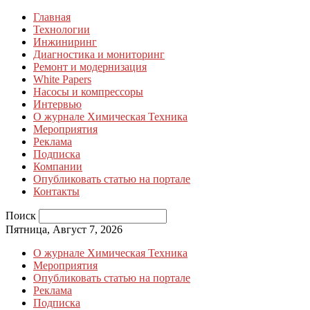
Главная
Технологии
Инжиниринг
Диагностика и мониторинг
Ремонт и модернизация
White Papers
Насосы и компрессоры
Интервью
О журнале Химическая Техника
Мероприятия
Реклама
Подписка
Компании
Опубликовать статью на портале
Контакты
Поиск
Пятница, Август 7, 2026
О журнале Химическая Техника
Мероприятия
Опубликовать статью на портале
Реклама
Подписка