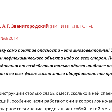
а, А.Г. Звенигородский
(НИПИ НГ «ПЕТОН»).
 №8/2014
ьку само понятие опасности – это многовекторный 
 нефтехимического объекта надо со всех сторон. 
рудования от воздействия только одного наиболее 
он и во всех фазах жизни этого оборудования: при 
нструкции столько слабых мест, сколько в ней спае
ций, особенно, если работают они в коррозионно-
варное соединение представляет собой литой мета