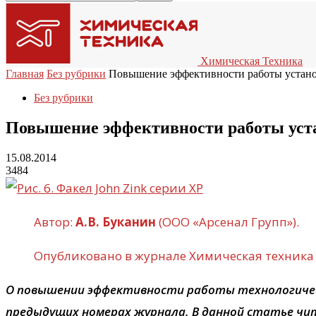
Химическая Техника
Главная
Без рубрики
Повышение эффективности работы устано
Без рубрики
Повышение эффективности работы уста
15.08.2014
3484
Автор:
А.В. Буканин
(ООО «Арсенал Групп»).
Опубликовано в журнале Химическая техника
О повышении эффективности работы технологически
предыдущих номерах журнала. В данной статье чи