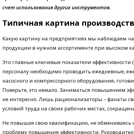
счет использования других инструментов.
Типичная картина производст
Какую картину на предприятиях мы наблюдаем чащ
продукции в нужном ассортименте при высоком к
Это главные ключевые показатели эффективности (
персоналу необходимо проводить ежедневные, еж
насосного и компрессорного оборудования, готови
Поверьте, это немало. Заниматься повышением эф
не интересно. Лишь рационализаторы – фанаты св
условий труда на своих рабочих местах, сокращен
Не повышая свою квалификацию, не обмениваясь
проблему повышения эффективности. Руководител