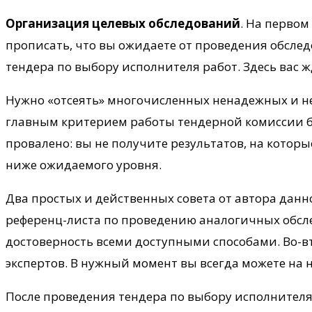
Организация целевых обследований
. На первом
прописать, что вы ожидаете от проведения обслед
тендера по выбору исполнителя работ. Здесь вас 
Нужно «отсеять» многочисленных ненадежных и н
главным критерием работы тендерной комиссии буд
провалено: вы не получите результатов, на котор
ниже ожидаемого уровня.
Два простых и действенных совета от автора данн
референц-листа по проведению аналогичных обсле
достоверность всеми доступными способами. Во-
экспертов. В нужный момент вы всегда можете на 
После проведения тендера по выбору исполнителя 