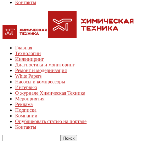
Контакты
Главная
Технологии
Инжиниринг
Диагностика и мониторинг
Ремонт и модернизация
White Papers
Насосы и компрессоры
Интервью
О журнале Химическая Техника
Мероприятия
Реклама
Подписка
Компании
Опубликовать статью на портале
Контакты