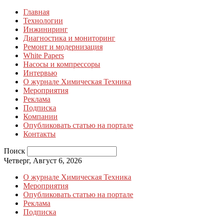
Главная
Технологии
Инжиниринг
Диагностика и мониторинг
Ремонт и модернизация
White Papers
Насосы и компрессоры
Интервью
О журнале Химическая Техника
Мероприятия
Реклама
Подписка
Компании
Опубликовать статью на портале
Контакты
Поиск
Четверг, Август 6, 2026
О журнале Химическая Техника
Мероприятия
Опубликовать статью на портале
Реклама
Подписка