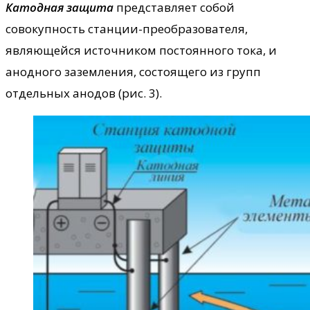
Катодная защита
представляет собой
совокупность станции-преобразователя,
являющейся источником постоянного тока, и
анодного заземления, состоящего из групп
отдельных анодов (рис. 3).