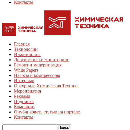
Контакты
Главная
Технологии
Инжиниринг
Диагностика и мониторинг
Ремонт и модернизация
White Papers
Насосы и компрессоры
Интервью
О журнале Химическая Техника
Мероприятия
Реклама
Подписка
Компании
Опубликовать статью на портале
Контакты