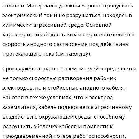
сплавов. Материалы должны хорошо пропускать
электрический ток и не разрушаться, находясь в
химически агрессивной среде. Основной
характеристикой для таких материалов является
скорость анодного растворения под действием
протекающего тока (см. таблицу).
Срок службы анодных заземлителей определяется
не только скоростью растворения рабочих
электродов, но и стойкостью анодного кабеля.
Работая в тех же условиях, что и электрод
заземлителя, кабель подвергается агрессивному
воздействию окружающей среды, способному
разрушить оболочку кабеля и привести к
преждевременной потере работоспособности.