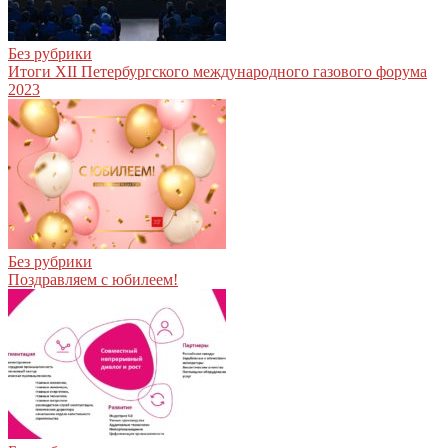
Без рубрики
Итоги XII Петербургского международного газового форума
2023
Без рубрики
Поздравляем с юбилеем!