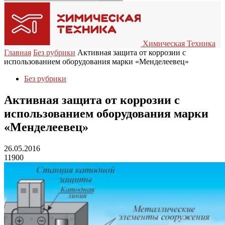
Химическая Техника
Главная
Без рубрики
Активная защита от коррозии с
использованием оборудования марки «Менделеевец»
Без рубрики
Активная защита от коррозии с
использованием оборудования марки
«Менделеевец»
26.05.2016
11900