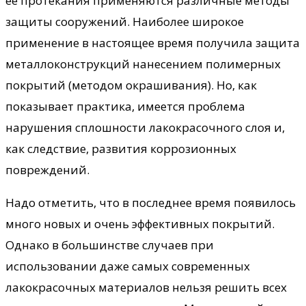
ее протекания применяются различные методы
защиты сооружений. Наиболее широкое
применение в настоящее время получила защита
металлоконструкций нанесением полимерных
покрытий (методом окрашивания). Но, как
показывает практика, имеется проблема
нарушения сплошности лакокрасочного слоя и,
как следствие, развития коррозионных
повреждений.
Надо отметить, что в последнее время появилось
много новых и очень эффективных покрытий.
Однако в большинстве случаев при
использовании даже самых современных
лакокрасочных материалов нельзя решить всех