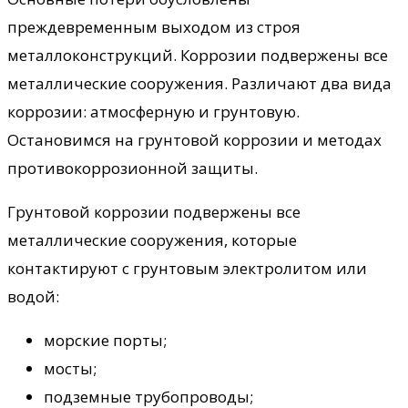
преждевременным выходом из строя
металлоконструкций. Коррозии подвержены все
металлические сооружения. Различают два вида
коррозии: атмосферную и грунтовую.
Остановимся на грунтовой коррозии и методах
противокоррозионной защиты.
Грунтовой коррозии подвержены все
металлические сооружения, которые
контактируют с грунтовым электролитом или
водой:
морские порты;
мосты;
подземные трубопроводы;