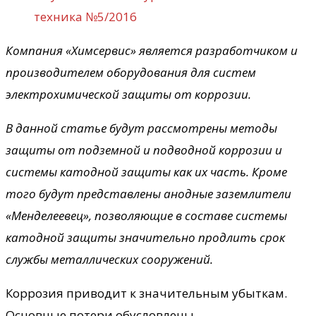
техника №5/2016
Компания «Химсервис» является разработчиком и
производителем оборудования для систем
электрохимической защиты от коррозии.
В данной статье будут рассмотрены методы
защиты от подземной и подводной коррозии и
системы катодной защиты как их часть. Кроме
того будут представлены анодные заземлители
«Менделеевец», позволяющие в составе системы
катодной защиты значительно продлить срок
службы металлических сооружений.
Коррозия приводит к значительным убыткам.
Основные потери обусловлены