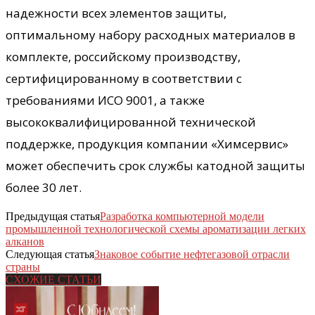
надежности всех элементов защиты,
оптимальному набору расходных материалов в
комплекте, российскому производству,
сертифицированному в соответствии с
требованиями ИСО 9001, а также
высококвалифицированной технической
поддержке, продукция компании «Химсервис»
может обеспечить срок службы катодной защиты
более 30 лет.
Предыдущая статья
Разработка компьютерной модели
промышленной технологической схемы ароматизации легких
алканов
Следующая статья
Знаковое событие нефтегазовой отрасли
страны
СХОЖИЕ СТАТЬИ