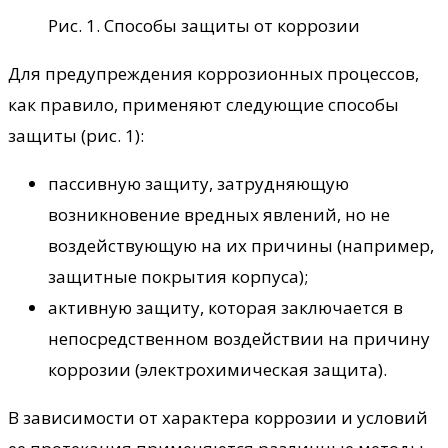
Рис. 1. Способы защиты от коррозии
Для предупреждения коррозионных процессов,
как правило, применяют следующие способы
защиты (рис. 1):
пассивную защиту, затрудняющую
возникновение вредных явлений, но не
воздействующую на их причины (например,
защитные покрытия корпуса);
активную защиту, которая заключается в
непосредственном воздействии на причину
коррозии (электрохимическая защита).
В зависимости от характера коррозии и условий