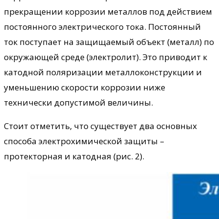
прекращении коррозии металлов под действием
постоянного электрического тока. Постоянный
ток поступает на защищаемый объект (металл) по
окружающей среде (электролит). Это приводит к
катодной поляризации металлоконструкции и
уменьшению скорости коррозии ниже
технически допустимой величины.
Стоит отметить, что существует два основных
способа электрохимической защиты –
протекторная и катодная (рис. 2).