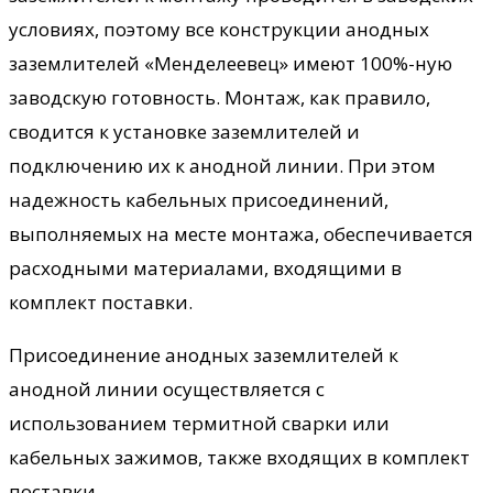
условиях, поэтому все конструкции анодных
заземлителей «Менделеевец» имеют 100%-ную
заводскую готовность. Монтаж, как правило,
сводится к установке заземлителей и
подключению их к анодной линии. При этом
надежность кабельных присоединений,
выполняемых на месте монтажа, обеспечивается
расходными материалами, входящими в
комплект поставки.
Присоединение анодных заземлителей к
анодной линии осуществляется с
использованием термитной сварки или
кабельных зажимов, также входящих в комплект
поставки.