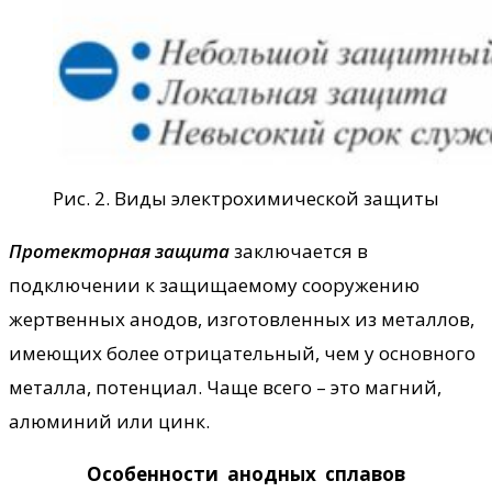
Рис. 2. Виды электрохимической защиты
Протекторная защита
заключается в
подключении к защищаемому сооружению
жертвенных анодов, изготовленных из металлов,
имеющих более отрицательный, чем у основного
металла, потенциал. Чаще всего – это магний,
алюминий или цинк.
Особенности анодных сплавов