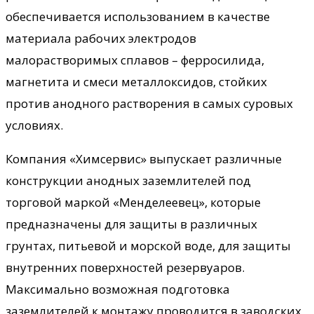
обеспечивается использованием в качестве
материала рабочих электродов
малорастворимых сплавов – ферросилида,
магнетита и смеси металлоксидов, стойких
против анодного растворения в самых суровых
условиях.
Компания «Химсервис» выпускает различные
конструкции анодных заземлителей под
торговой маркой «Менделеевец», которые
предназначены для защиты в различных
грунтах, питьевой и морской воде, для защиты
внутренних поверхностей резервуаров.
Максимально возможная подготовка
заземлителей к монтажу проводится в заводских