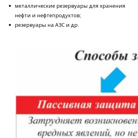
металлические резервуары для хранения
нефти и нефтепродуктов;
резервуары на АЗС и др.