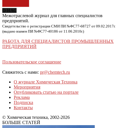
О НАС
Межотраслевой журнал для главных специалистов
предприятий.
Свидетельство о регистрации СМИ ПИ №ФС77-68727 от 09.02.2017г.
(выдано взамен ПИ №ФС77-40186 от 11.06.2010г.)
РАБОТА ДЛЯ СПЕЦИАЛИСТОВ ПРОМЫШЛЕННЫХ
ПРЕДПРИЯТИЙ
Пользовательское соглашение
Свяжитесь с нами:
pr@chemtech.ru
О журнале Химическая Техника
Мероприятия
Опубликовать статью на портале
Реклама
Подписка
Контакты
© Химическая техника, 2002-2026
БОЛЬШЕ СТАТЕЙ