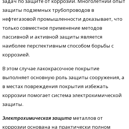
задач по защите от коррозии. Многолетний опыт
защиты подземных трубопроводов в
нефтегазовой промышленности доказывает, что
только совместное применение методов
пассивной и активной защиты является
наиболее перспективным способом борьбы с
коррозией.
В этом случае лакокрасочное покрытие
выполняет основную роль защиты сооружения, а
в местах повреждения покрытия избежать
коррозии помогает система электрохимической
защиты.
Электрохимическая защита
металлов от
коррозии основана на практически полном