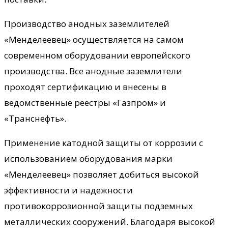
Производство анодных заземлителей
«Менделеевец» осуществляется на самом
современном оборудовании европейского
производства. Все анодные заземлители
проходят сертификацию и внесены в
ведомственные реестры «Газпром» и
«Транснефть».
Применение катодной защиты от коррозии с
использованием оборудования марки
«Менделеевец» позволяет добиться высокой
эффективности и надежности
противокоррозионной защиты подземных
металлических сооружений. Благодаря высокой