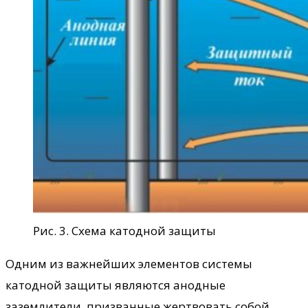
Рис. 3. Схема катодной защиты
Одним из важнейших элементов системы
катодной защиты являются анодные
заземлители, призванные жертвовать собой,