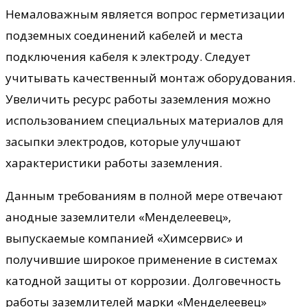
Немаловажным является вопрос герметизации
подземных соединений кабелей и места
подключения кабеля к электроду. Следует
учитывать качественный монтаж оборудования.
Увеличить ресурс работы заземления можно
использованием специальных материалов для
засыпки электродов, которые улучшают
характеристики работы заземления.
Данным требованиям в полной мере отвечают
анодные заземлители «Менделеевец»,
выпускаемые компанией «Химсервис» и
получившие широкое применение в системах
катодной защиты от коррозии. Долговечность
работы заземлителей марки «Менделеевец»