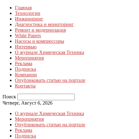
Главная
Технологии
Инжиниринг
Диагностика и мониторинг
Ремонт и модернизация
White Papers
Насосы и компрессоры
Интервью
О журнале Химическая Техника
Мероприятия
Реклама
Подписка
Компании
Опубликовать статью на портале
Контакты
Поиск
Четверг, Август 6, 2026
О журнале Химическая Техника
Мероприятия
Опубликовать статью на портале
Реклама
Подписка