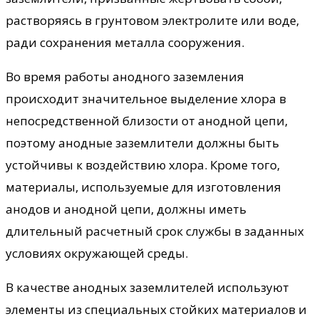
растворяясь в грунтовом электролите или воде,
ради сохранения металла сооружения.
Во время работы анодного заземления
происходит значительное выделение хлора в
непосредственной близости от анодной цепи,
поэтому анодные заземлители должны быть
устойчивы к воздействию хлора. Кроме того,
материалы, используемые для изготовления
анодов и анодной цепи, должны иметь
длительный расчетный срок службы в заданных
условиях окружающей среды.
В качестве анодных заземлителей используют
элементы из специальных стойких материалов и