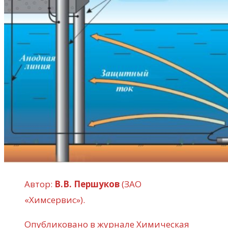
Автор:
В.В. Першуков
(ЗАО
«Химсервис»).
Опубликовано в журнале Химическая