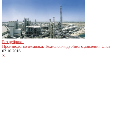
Без рубрики
Производство аммиака. Технология двойного давления Uhde
02.10.2016
X