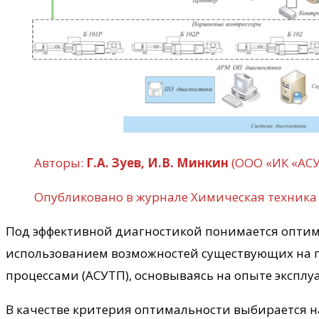
Авторы:
Г.А. Зуев, И.В. Минкин
(ООО «ИК «АСУ
Опубликовано в журнале Химическая техника
Под эффективной диагностикой понимается оптим
использованием возможностей существующих на 
процессами (АСУТП), основываясь на опыте эксплуа
В качестве критерия оптимальности выбирается н