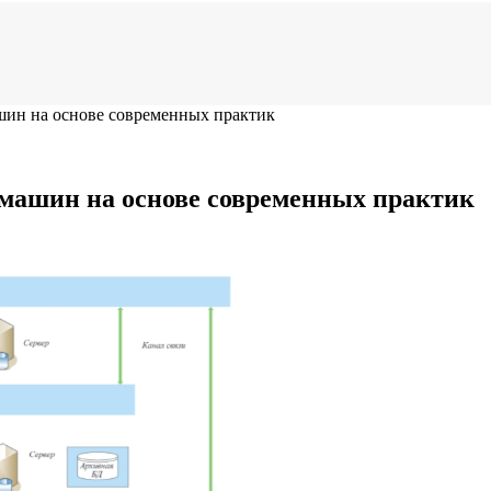
ин на основе современных практик
машин на основе современных практик