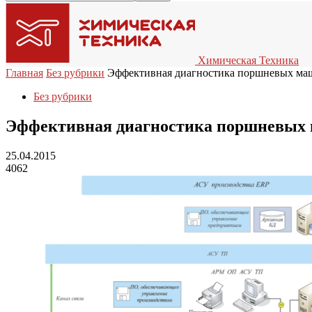
Химическая Техника
Главная
Без рубрики
Эффективная диагностика поршневых маш
Без рубрики
Эффективная диагностика поршневых 
25.04.2015
4062