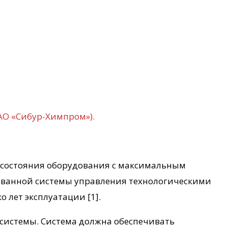
АО «Сибур-Химпром»).
 состояния оборудования с максимальным
ованной системы управления технологическими
 лет эксплуатации [1].
системы. Система должна обеспечивать