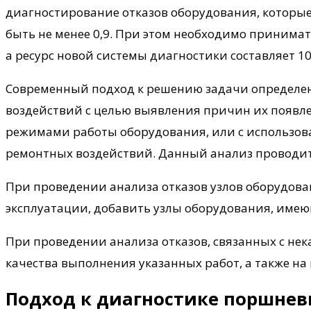
диагностирование отказов оборудования, которые
быть не менее 0,9. При этом необходимо принимат
а ресурс новой системы диагностики составляет 10
Современный подход к решению задачи определени
воздействий с целью выявления причин их появле
режимами работы оборудования, или с использов
ремонтных воздействий. Данный анализ проводитс
При проведении анализа отказов узлов оборудован
эксплуатации, добавить узлы оборудования, имеющ
При проведении анализа отказов, связанных с н
качества выполнения указанных работ, а также н
Подход к диагностике поршнев