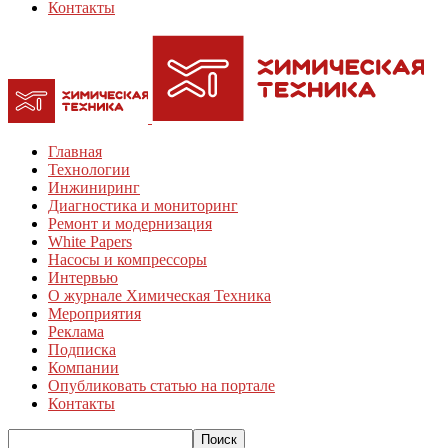
Контакты
Главная
Технологии
Инжиниринг
Диагностика и мониторинг
Ремонт и модернизация
White Papers
Насосы и компрессоры
Интервью
О журнале Химическая Техника
Мероприятия
Реклама
Подписка
Компании
Опубликовать статью на портале
Контакты