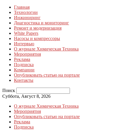
Главная
Технологии
Инжиниринг
Диагностика и мониторинг
Ремонт и модернизация
White Papers
Насосы и компрессоры
Интервью
О журнале Химическая Техника
Мероприятия
Реклама
Подписка
Компании
Опубликовать статью на портале
Контакты
Поиск
Суббота, Август 8, 2026
О журнале Химическая Техника
Мероприятия
Опубликовать статью на портале
Реклама
Подписка