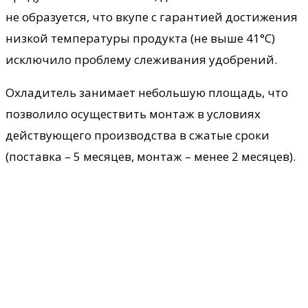
не образуется, что вкупе с гарантией достижения
низкой температуры продукта (не выше 41°С)
исключило проблему слеживания удобрений.
Охладитель занимает небольшую площадь, что
позволило осуществить монтаж в условиях
действующего производства в сжатые сроки
(поставка – 5 месяцев, монтаж – менее 2 месяцев).