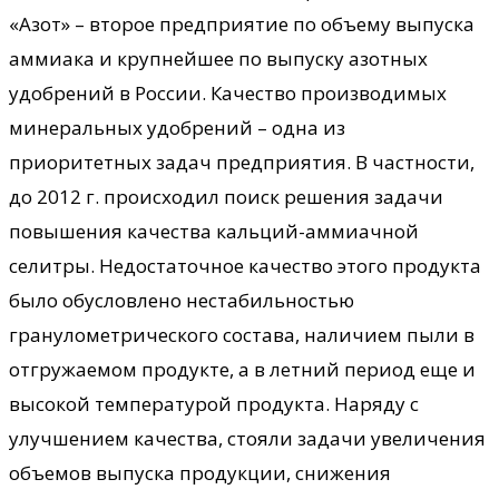
«Азот» – второе предприятие по объему выпуска
аммиака и крупнейшее по выпуску азотных
удобрений в России. Качество производимых
минеральных удобрений – одна из
приоритетных задач предприятия. В частности,
до 2012 г. происходил поиск решения задачи
повышения качества кальций-аммиачной
селитры. Недостаточное качество этого продукта
было обусловлено нестабильностью
гранулометрического состава, наличием пыли в
отгружаемом продукте, а в летний период еще и
высокой температурой продукта. Наряду с
улучшением качества, стояли задачи увеличения
объемов выпуска продукции, снижения