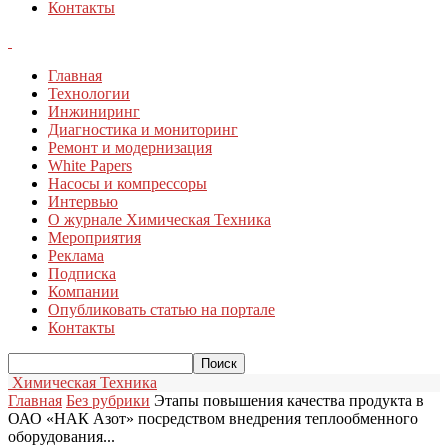
Контакты
Главная
Технологии
Инжиниринг
Диагностика и мониторинг
Ремонт и модернизация
White Papers
Насосы и компрессоры
Интервью
О журнале Химическая Техника
Мероприятия
Реклама
Подписка
Компании
Опубликовать статью на портале
Контакты
Химическая Техника
Главная
Без рубрики
Этапы повышения качества продукта в
ОАО «НАК Азот» посредством внедрения теплообменного
оборудования...