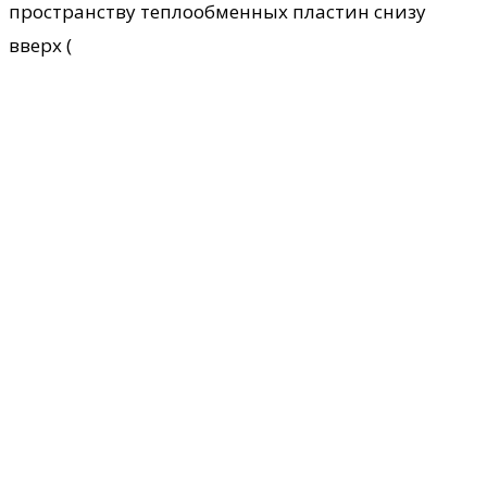
пространству теплообменных пластин снизу
вверх (