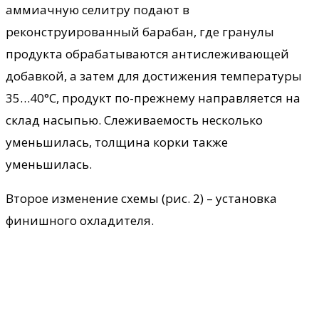
аммиачную селитру подают в
реконструированный барабан, где гранулы
продукта обрабатываются антислеживающей
добавкой, а затем для достижения температуры
35…40°С, продукт по-прежнему направляется на
склад насыпью. Слеживаемость несколько
уменьшилась, толщина корки также
уменьшилась.
Второе изменение схемы (рис. 2) – установка
финишного охладителя.