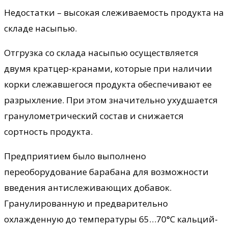
Недостатки – высокая слеживаемость продукта на
складе насыпью.
Отгрузка со склада насыпью осуществляется
двумя кратцер-кранами, которые при наличии
корки слежавшегося продукта обеспечивают ее
разрыхление. При этом значительно ухудшается
гранулометрический состав и снижается
сортность продукта.
Предприятием было выполнено
переоборудование барабана для возможности
введения антислеживающих добавок.
Гранулированную и предварительно
охлажденную до температуры 65…70°С кальций-