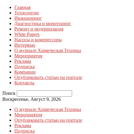
Главная
Технологии
Инжиниринг
Диагностика и мониторинг
Ремонт и модернизация
White Papers
Насосы и компрессоры
Интервью
О журнале Химическая Техника
Мероприятия
Реклама
Подписка
Компании
Опубликовать статью на портале
Контакты
Поиск
Воскресенье, Август 9, 2026
О журнале Химическая Техника
Мероприятия
Опубликовать статью на портале
Реклама
Подписка