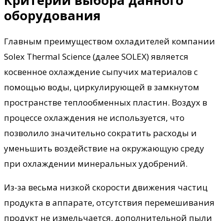
оборудования
Главным преимуществом охладителей компании
Solex Thermal Science (далее SOLEX) является
косвенное охлаждение сыпучих материалов с
помощью воды, циркулирующей в замкнутом
пространстве теплообменных пластин. Воздух в
процессе охлаждения не используется, что
позволило значительно сократить расходы и
уменьшить воздействие на окружающую среду
при охлаждении минеральных удобрений.
Из-за весьма низкой скорости движения частиц
продукта в аппарате, отсутствия перемешивания
продукт не измельчается, дополнительной пыли