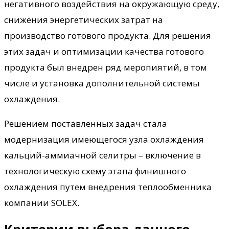
негативного воздействия на окружающую среду,
снижения энергетических затрат на
производство готового продукта. Для решения
этих задач и оптимизации качества готового
продукта был внедрен ряд меропиятий, в том
числе и установка дополнительной системы
охлаждения.
Решением поставленных задач стала
модернизация имеющегося узла охлаждения
кальций-аммиачной селитры – включение в
технологическую схему этапа финишного
охлаждения путем внедрения теплообменника
компании SOLEX.
Критерии выбора данного