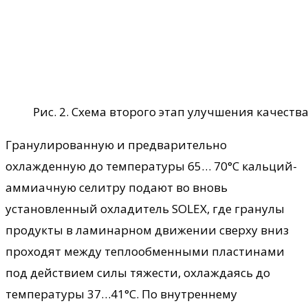
Рис. 2. Схема второго этап улучшения качеств
Гранулированную и предварительно
охлажденную до температуры 65… 70°С кальций-
аммиачную селитру подают во вновь
установленный охладитель SOLEX, где гранулы
продукты в ламинарном движении сверху вниз
проходят между теплообменными пластинами
под действием силы тяжести, охлаждаясь до
температуры 37…41°С. По внутреннему