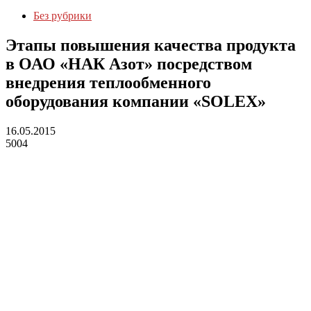
Без рубрики
Этапы повышения качества продукта
в ОАО «НАК Азот» посредством
внедрения теплообменного
оборудования компании «SOLEX»
16.05.2015
5004