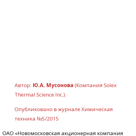
Автор:
Ю.А. Мусонова
(Компания Solex
Thermal Science Inc.).
Опубликовано в журнале Химическая
техника №5/2015
ОАО «Новомосковская акционерная компания