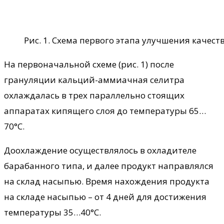
Рис. 1. Схема первого этапа улучшения качест
На первоначальной схеме (рис. 1) после
грануляции кальций-аммиачная селитра
охлаждалась в трех параллельно стоящих
аппаратах кипящего слоя до температуры 65…
70°С.
Доохлаждение осуществлялось в охладителе
барабанного типа, и далее продукт направлялся
на склад насыпью. Время нахождения продукта
на складе насыпью – от 4 дней для достижения
температуры 35…40°С.