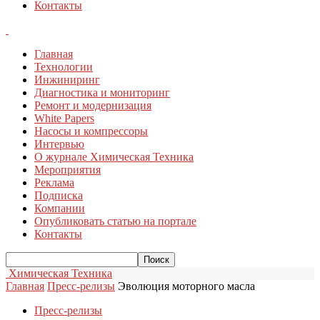
Контакты
Главная
Технологии
Инжиниринг
Диагностика и мониторинг
Ремонт и модернизация
White Papers
Насосы и компрессоры
Интервью
О журнале Химическая Техника
Мероприятия
Реклама
Подписка
Компании
Опубликовать статью на портале
Контакты
Химическая Техника
Главная
Пресс-релизы
Эволюция моторного масла
Пресс-релизы