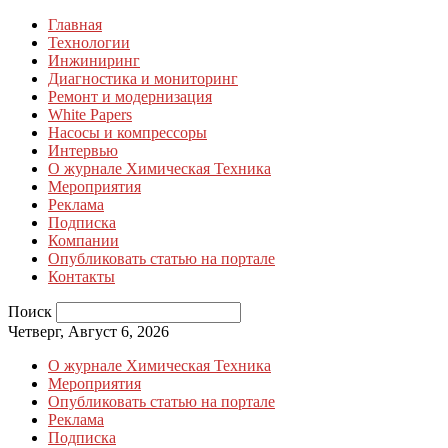
Главная
Технологии
Инжиниринг
Диагностика и мониторинг
Ремонт и модернизация
White Papers
Насосы и компрессоры
Интервью
О журнале Химическая Техника
Мероприятия
Реклама
Подписка
Компании
Опубликовать статью на портале
Контакты
Поиск
Четверг, Август 6, 2026
О журнале Химическая Техника
Мероприятия
Опубликовать статью на портале
Реклама
Подписка