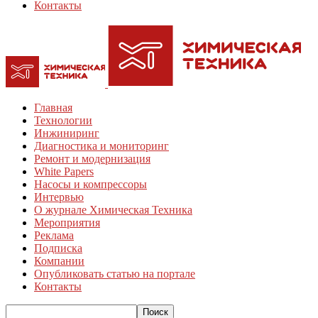
Контакты
Главная
Технологии
Инжиниринг
Диагностика и мониторинг
Ремонт и модернизация
White Papers
Насосы и компрессоры
Интервью
О журнале Химическая Техника
Мероприятия
Реклама
Подписка
Компании
Опубликовать статью на портале
Контакты