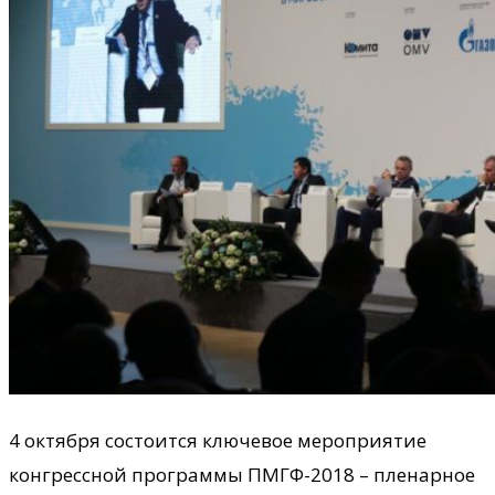
4 октября состоится ключевое мероприятие
конгрессной программы ПМГФ-2018 – пленарное