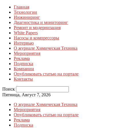
Главная
Технологии
Инжиниринг
Диагностика и мониторинг
Ремонт и модернизация
White Papers
Насосы и компрессоры
Интервью
О журнале Химическая Техника
Мероприятия
Реклама
Подписка
Компании
Опубликовать статью на портале
Контакты
Поиск
Пятница, Август 7, 2026
О журнале Химическая Техника
Мероприятия
Опубликовать статью на портале
Реклама
Подписка