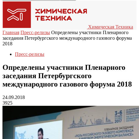
Химическая Техника
Главная
Пресс-релизы
Определены участники Пленарного
заседания Петербургского международного газового форума
2018
Пресс-релизы
Определены участники Пленарного
заседания Петербургского
международного газового форума 2018
24.09.2018
3925