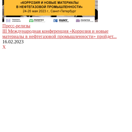
Пресс-релизы
III Международная конференция «Коррозия и новые
материалы в нефтегазовой промышленности» пройдет...
16.02.2023
X