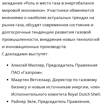
заседание «Роль и место газа в энергобалансе
мировой экономики». Участники обменяются
мнениями о наиболее актуальных трендах на
рынке газа, обсудят современное состояние и
долгосрочные тенденции развития газовой
промышленности, внедрение новых технологий
и инновационных производств.
С докладами выступят:
Алексей Миллер, Председатель Правления
ПАО «Газпром»;
Маартен Ветселаар, Директор по газовому
бизнесу и новым источникам энергии, член
Исполнительного комитета Royal Dutch Shell;
Райнер Зеле, Председатель Правления,