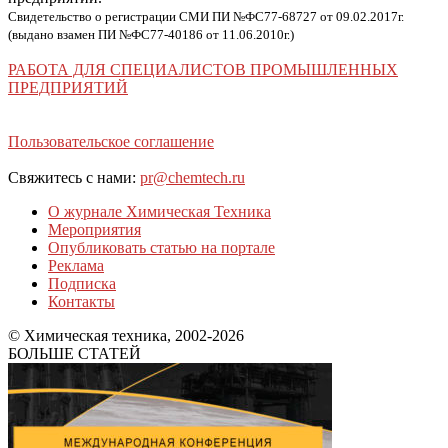
Свидетельство о регистрации СМИ ПИ №ФС77-68727 от 09.02.2017г.
(выдано взамен ПИ №ФС77-40186 от 11.06.2010г.)
РАБОТА ДЛЯ СПЕЦИАЛИСТОВ ПРОМЫШЛЕННЫХ
ПРЕДПРИЯТИЙ
Пользовательское соглашение
Свяжитесь с нами:
pr@chemtech.ru
О журнале Химическая Техника
Мероприятия
Опубликовать статью на портале
Реклама
Подписка
Контакты
© Химическая техника, 2002-2026
БОЛЬШЕ СТАТЕЙ