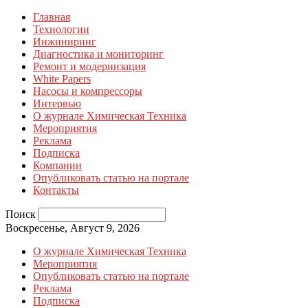
Главная
Технологии
Инжиниринг
Диагностика и мониторинг
Ремонт и модернизация
White Papers
Насосы и компрессоры
Интервью
О журнале Химическая Техника
Мероприятия
Реклама
Подписка
Компании
Опубликовать статью на портале
Контакты
Поиск
Воскресенье, Август 9, 2026
О журнале Химическая Техника
Мероприятия
Опубликовать статью на портале
Реклама
Подписка