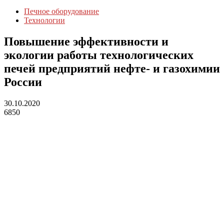
Печное оборудование
Технологии
Повышение эффективности и
экологии работы технологических
печей предприятий нефте- и газохимии
России
30.10.2020
6850