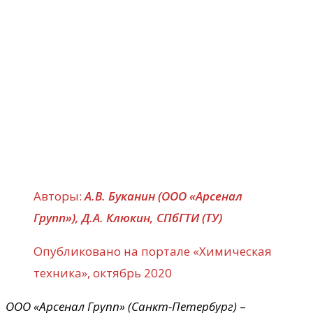
Авторы:
А.В. Буканин (ООО «Арсенал
Групп»), Д.А. Клюкин, СПбГТИ (ТУ)
Опубликовано на портале «Химическая
техника», октябрь 2020
ООО «Арсенал Групп» (Санкт-Петербург)
–