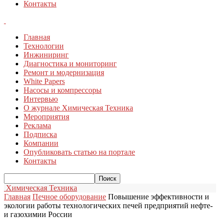
Контакты
Главная
Технологии
Инжиниринг
Диагностика и мониторинг
Ремонт и модернизация
White Papers
Насосы и компрессоры
Интервью
О журнале Химическая Техника
Мероприятия
Реклама
Подписка
Компании
Опубликовать статью на портале
Контакты
Химическая Техника
Главная
Печное оборудование
Повышение эффективности и
экологии работы технологических печей предприятий нефте-
и газохимии России