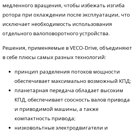
медленного вращения, чтобы избежать изгиба
ротора при охлаждении после эксплуатации, что
исключает необходимость использования
отдельного валоповоротного устройства.
Решения, применяемые в VECO-Drive, объединяют
в себе плюсы самых разных технологий:
принцип разделения потоков мощности
обеспечивает максимально возможный КПД;
планетарная передача обладает высоким
КПД, обеспечивает соосность валов привода
и приводимой машины, а также
компактность привода;
низковольтные электродвигатели и