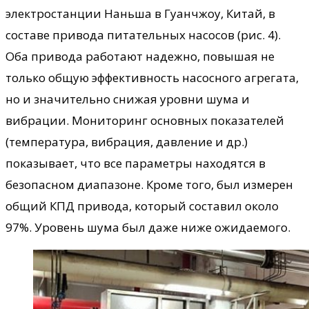
электростанции Наньша в Гуанчжоу, Китай, в
составе привода питательных насосов (рис. 4).
Оба привода работают надежно, повышая не
только общую эффективность насосного агрегата,
но и значительно снижая уровни шума и
вибрации. Мониторинг основных показателей
(температура, вибрация, давление и др.)
показывает, что все параметры находятся в
безопасном диапазоне. Кроме того, был измерен
общий КПД привода, который составил около
97%. Уровень шума был даже ниже ожидаемого.