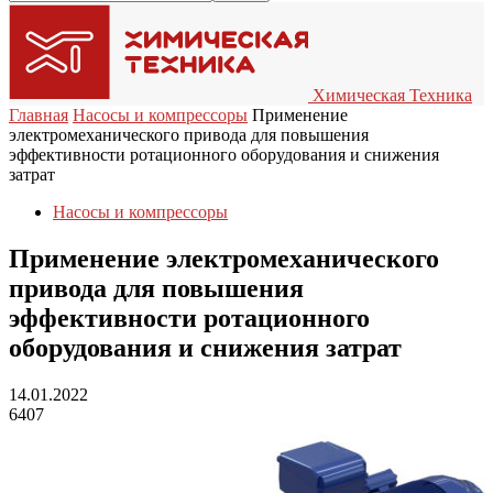
Химическая Техника
Главная
Насосы и компрессоры
Применение
электромеханического привода для повышения
эффективности ротационного оборудования и снижения
затрат
Насосы и компрессоры
Применение электромеханического
привода для повышения
эффективности ротационного
оборудования и снижения затрат
14.01.2022
6407