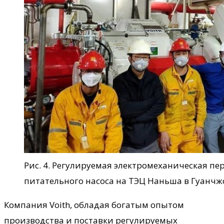
Рис. 4. Регулируемая электромеханическая пер
питательного насоса на ТЭЦ Наньша в Гуанчж
Компания Voith, обладая богатым опытом
производства и поставки регулируемых