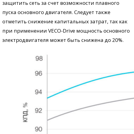
защитить сеть за счет возможности плавного
пуска основного двигателя. Следует также
отметить снижение капитальных затрат, так как
при применении VECO-Drive мощность основного
электродвигателя может быть снижена до 20%.