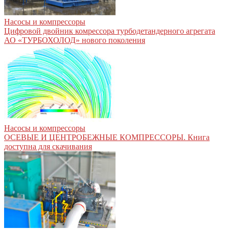
Насосы и компрессоры
Цифровой двойник комрессора турбодетандерного агрегата
АО «ТУРБОХОЛОД» нового поколения
Насосы и компрессоры
ОСЕВЫЕ И ЦЕНТРОБЕЖНЫЕ КОМПРЕССОРЫ. Книга
доступна для скачивания