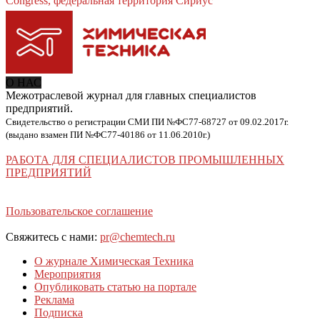
Congress, федеральная территория Сириус
О НАС
Межотраслевой журнал для главных специалистов
предприятий.
Свидетельство о регистрации СМИ ПИ №ФС77-68727 от 09.02.2017г.
(выдано взамен ПИ №ФС77-40186 от 11.06.2010г.)
РАБОТА ДЛЯ СПЕЦИАЛИСТОВ ПРОМЫШЛЕННЫХ
ПРЕДПРИЯТИЙ
Пользовательское соглашение
Свяжитесь с нами:
pr@chemtech.ru
О журнале Химическая Техника
Мероприятия
Опубликовать статью на портале
Реклама
Подписка