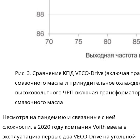
Рис. 3. Сравнение КПД VECO-Drive (включая т
смазочного масла и принудительное охлажден
высоковольтного ЧРП включая трансформато
смазочного масла
Несмотря на пандемию и связанные с ней
сложности, в 2020 году компания Voith ввела в
эксплуатацию первые два VECO-Drive на угольной