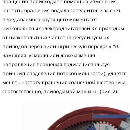
вращения происходит с помощью изменения
частоты вращения водила сателлитов
7
за счет
передаваемого крутящего момента от
низковольтных электродвигателей
3
с приводом
от низковольтных частотно-регулируемых
приводов через цилиндрическую передачу
10
.
Замедляя, ускоряя или даже изменяя
направление вращения водила (используя
принцип разделения потоков мощности), удается
менять частоту вращения солнечной шестерни и,
соответственно, приводимой машины (рис. 2).