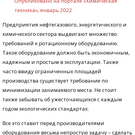
Опубликовано на портале «Химическая
техника», январь 2022
Предприятия нефтегазового, энергетического и
химического сектора выдвигают множество
требований к ротационному оборудованию.
Такое оборудование должно быть экономичным,
надежным и простым в эксплуатации. Также
часто ввиду ограниченных площадей
производства существует требование по
минимизации занимаемого места. Не стоит
также забывать об ужесточающихся с каждым
годом экологических стандартах.
Все это ставит перед производителями
оборудования весьма непростую задачу – сделать