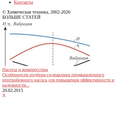
Контакты
© Химическая техника, 2002-2026
БОЛЬШЕ СТАТЕЙ
Насосы и компрессоры
Особенности подбора гидравлики промышленного
центробежного насоса для повышения эффективности и
надежности...
20.02.2015
X