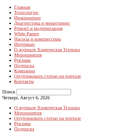
Главная
Технологии
Инжиниринг
Диагностика и мониторинг
Ремонт и модернизация
White Papers
Насосы и компрессоры
Интервью
О журнале Химическая Техника
Мероприятия
Реклама
Подписка
Компании
Опубликовать статью на портале
Контакты
Поиск
Четверг, Август 6, 2026
О журнале Химическая Техника
Мероприятия
Опубликовать статью на портале
Реклама
Подписка