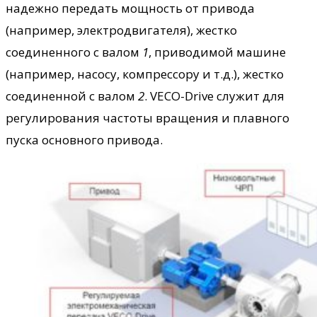
надежно передать мощность от привода
(например, электродвигателя), жестко
соединенного с валом
1
, приводимой машине
(например, насосу, компрессору и т.д.), жестко
соединенной с валом
2
. VECO-Drive служит для
регулирования частоты вращения и плавного
пуска основного привода.