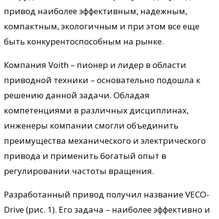
привод наиболее эффективным, надежным,
компактным, экологичным и при этом все еще
быть конкурентоспособным на рынке.
Компания Voith – пионер и лидер в области
приводной техники – основательно подошла к
решению данной задачи. Обладая
компетенциями в различных дисциплинах,
инженеры компании смогли объединить
преимущества механического и электрического
привода и применить богатый опыт в
регулировании частоты вращения.
Разработанный привод получил название VECO-
Drive (рис. 1). Его задача – наиболее эффективно и