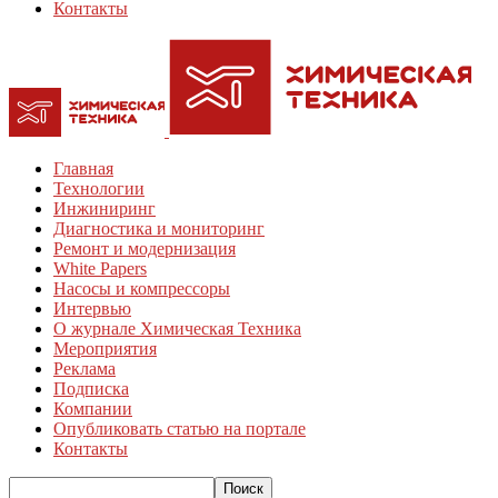
Контакты
Главная
Технологии
Инжиниринг
Диагностика и мониторинг
Ремонт и модернизация
White Papers
Насосы и компрессоры
Интервью
О журнале Химическая Техника
Мероприятия
Реклама
Подписка
Компании
Опубликовать статью на портале
Контакты