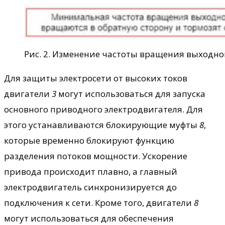
Рис. 2. Изменение частоты вращения выходн
Для защиты электросети от высоких токов
двигатели
3
могут использоваться для запуска
основного приводного электродвигателя. Для
этого устанавливаются блокирующие муфты
8
,
которые временно блокируют функцию
разделения потоков мощности. Ускорение
привода происходит плавно, а главный
электродвигатель синхронизируется до
подключения к сети. Кроме того, двигатели
8
могут использоваться для обеспечения