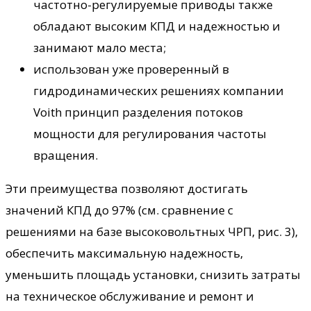
частотно-регулируемые приводы также
обладают высоким КПД и надежностью и
занимают мало места;
использован уже проверенный в
гидродинамических решениях компании
Voith принцип разделения потоков
мощности для регулирования частоты
вращения.
Эти преимущества позволяют достигать
значений КПД до 97% (см. сравнение с
решениями на базе высоковольтных ЧРП, рис. 3),
обеспечить максимальную надежность,
уменьшить площадь установки, снизить затраты
на техническое обслуживание и ремонт и