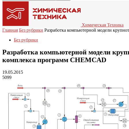
Химическая Техника
Главная
Без рубрики
Разработка компьютерной модели крупнот
Без рубрики
Разработка компьютерной модели крупн
комплекса программ CHEMCAD
19.05.2015
5099