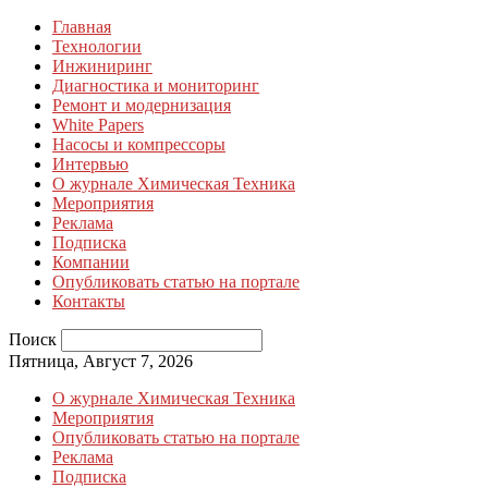
Главная
Технологии
Инжиниринг
Диагностика и мониторинг
Ремонт и модернизация
White Papers
Насосы и компрессоры
Интервью
О журнале Химическая Техника
Мероприятия
Реклама
Подписка
Компании
Опубликовать статью на портале
Контакты
Поиск
Пятница, Август 7, 2026
О журнале Химическая Техника
Мероприятия
Опубликовать статью на портале
Реклама
Подписка