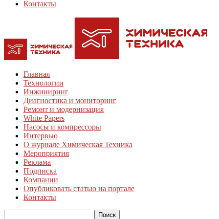
Контакты
Главная
Технологии
Инжиниринг
Диагностика и мониторинг
Ремонт и модернизация
White Papers
Насосы и компрессоры
Интервью
О журнале Химическая Техника
Мероприятия
Реклама
Подписка
Компании
Опубликовать статью на портале
Контакты