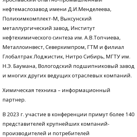
нефтемаслозавод имени Д.И.Менделеева,
Полихимкомплект-М, Выксунский
металлургический завод, Институт
нефтехимического синтеза им. А.В.Топчиева,
Металлоинвест, Северхимпром, ГТМ и филиал
Глобалтрак Лоджистик, Нитро Сибирь, МГТУ им.
Н.Э. Баумана, Вологодский подшипниковый завод
и многих других ведущих отраслевых компаний.
Химическая техника – информационный
партнер.
В 2023 г. участие в конференции примут более 140
представителей крупнейших компаний-
производителей и потребителей