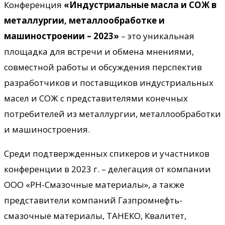
Конференция
«Индустриальные масла и СОЖ в
металлургии, металлообработке и
машиностроении – 2023»
– это уникальная
площадка для встречи и обмена мнениями,
совместной работы и обсуждения перспектив
разработчиков и поставщиков индустриальных
масел и СОЖ с представителями конечных
потребителей из металлургии, металлообработки
и машиностроения.
Среди подтвержденных спикеров и участников
конференции в 2023 г. – делегация от компании
ООО «РН-Смазочные материалы», а также
представители компаний Газпромнефть-
смазочные материалы, ТАНЕКО, Квалитет,