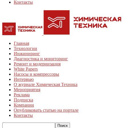
Контакты
Главная
Технологии
Инжиниринг
Диагностика и мониторинг
Ремонт и модернизация
White Papers
Насосы и компрессоры
Интервью
О журнале Химическая Техника
Мероприятия
Реклама
Подписка
Компании
Опубликовать статью на портале
Контакты