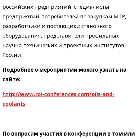
российских предприятий; специалисты
предприятий-потребителей по закупкам МТР,
разработчики и поставщики станочного
оборудования, представители профильных
научно-технических и проектных институтов
России.
Подробнее о мероприятии можно узнать на
сайте:
http://www.rpi-conferences.com/oils-and-
coolants
По вопросам участия в конференции в том или