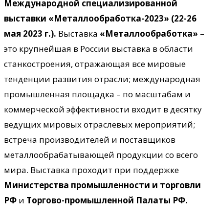
Международной специализированной
выставки «Металлообработка-2023» (22-26
мая 2023 г.).
Выставка
«Металлообработка»
–
это крупнейшая в России выставка в области
станкостроения, отражающая все мировые
тенденции развития отрасли; международная
промышленная площадка – по масштабам и
коммерческой эффективности входит в десятку
ведущих мировых отраслевых мероприятий;
встреча производителей и поставщиков
металлообрабатывающей продукции со всего
мира. Выставка проходит при поддержке
Министерства промышленности и торговли
РФ
и
Торгово-промышленной Палаты РФ.