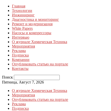
Главная
Технологии
Инжиниринг
Диагностика и мониторинг
Ремонт и модернизация
White Papers
Насосы и компрессоры
Интервью
О журнале Химическая Техника
Мероприятия
Реклама
Подписка
Компании
Опубликовать статью на портале
Контакты
Поиск
Пятница, Август 7, 2026
О журнале Химическая Техника
Мероприятия
Опубликовать статью на портале
Реклама
Подписка