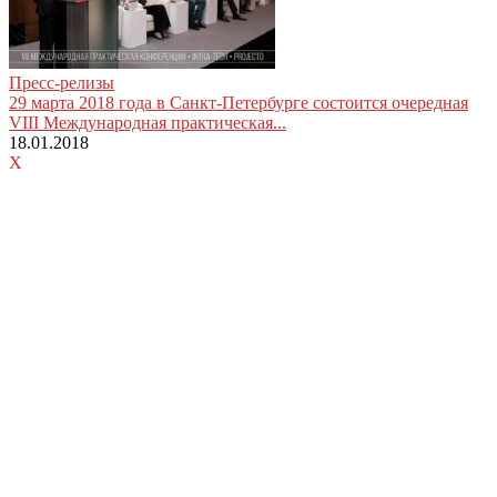
Пресс-релизы
29 марта 2018 года в Санкт-Петербурге состоится очередная
VIII Международная практическая...
18.01.2018
X