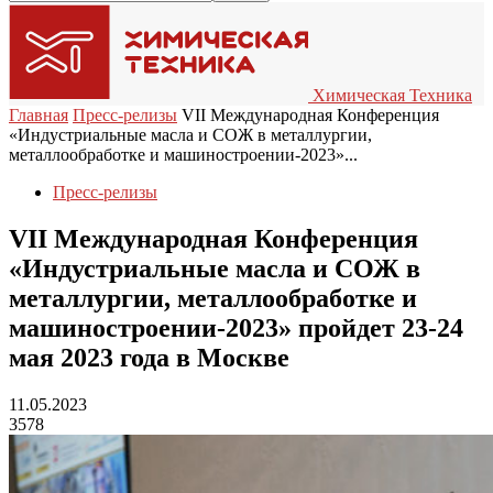
Химическая Техника
Главная
Пресс-релизы
VII Международная Конференция
«Индустриальные масла и СОЖ в металлургии,
металлообработке и машиностроении-2023»...
Пресс-релизы
VII Международная Конференция
«Индустриальные масла и СОЖ в
металлургии, металлообработке и
машиностроении-2023» пройдет 23-24
мая 2023 года в Москве
11.05.2023
3578