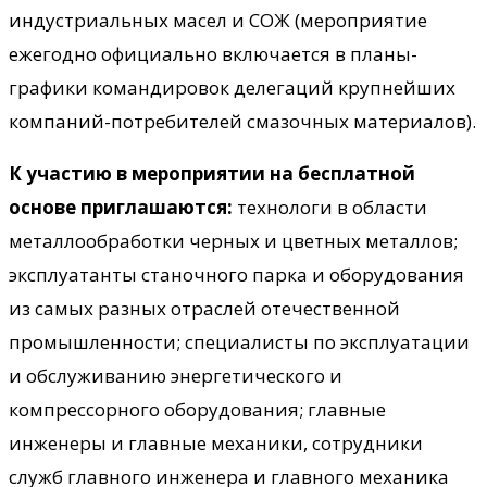
индустриальных масел и СОЖ (мероприятие
ежегодно официально включается в планы-
графики командировок делегаций крупнейших
компаний-потребителей смазочных материалов).
К участию в мероприятии на бесплатной
основе приглашаются:
технологи в области
металлообработки черных и цветных металлов;
эксплуатанты станочного парка и оборудования
из самых разных отраслей отечественной
промышленности; специалисты по эксплуатации
и обслуживанию энергетического и
компрессорного оборудования; главные
инженеры и главные механики, сотрудники
служб главного инженера и главного механика