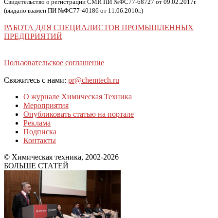
Свидетельство о регистрации СМИ ПИ №ФС77-68727 от 09.02.2017г.
(выдано взамен ПИ №ФС77-40186 от 11.06.2010г.)
РАБОТА ДЛЯ СПЕЦИАЛИСТОВ ПРОМЫШЛЕННЫХ
ПРЕДПРИЯТИЙ
Пользовательское соглашение
Свяжитесь с нами:
pr@chemtech.ru
О журнале Химическая Техника
Мероприятия
Опубликовать статью на портале
Реклама
Подписка
Контакты
© Химическая техника, 2002-2026
БОЛЬШЕ СТАТЕЙ