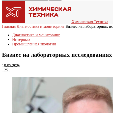
Химическая Техника
Главная
Диагностика и мониторинг
Бизнес на лабораторных и
Диагностика и мониторинг
Интервью
Промышленная экология
Бизнес на лабораторных исследованиях
19.05.2026
1251