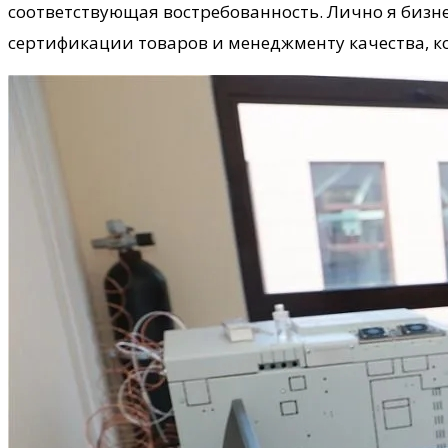
соответствующая востребованность. Лично я бизне
сертификации товаров и менеджменту качества, ко