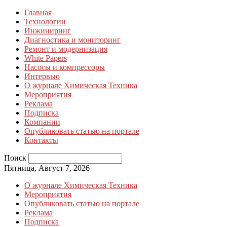
Главная
Технологии
Инжиниринг
Диагностика и мониторинг
Ремонт и модернизация
White Papers
Насосы и компрессоры
Интервью
О журнале Химическая Техника
Мероприятия
Реклама
Подписка
Компании
Опубликовать статью на портале
Контакты
Поиск
Пятница, Август 7, 2026
О журнале Химическая Техника
Мероприятия
Опубликовать статью на портале
Реклама
Подписка