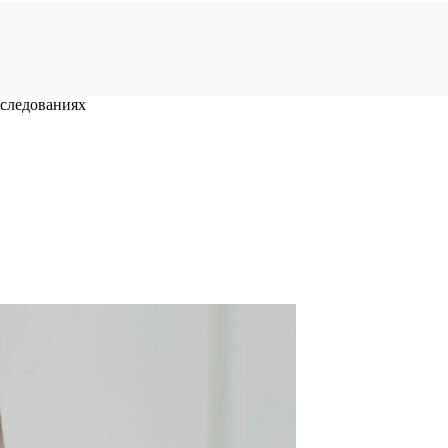
сследованиях