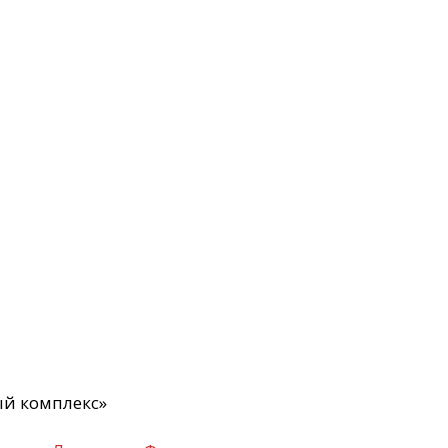
й комплекс»