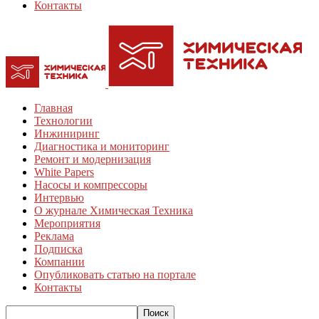
Контакты
Главная
Технологии
Инжиниринг
Диагностика и мониторинг
Ремонт и модернизация
White Papers
Насосы и компрессоры
Интервью
О журнале Химическая Техника
Мероприятия
Реклама
Подписка
Компании
Опубликовать статью на портале
Контакты