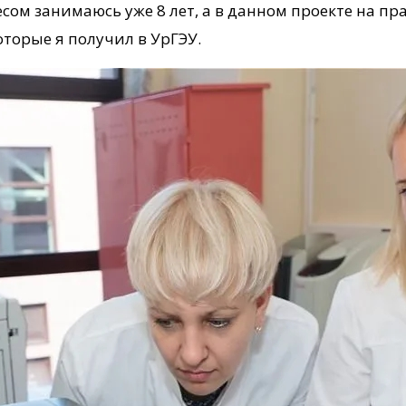
сом занимаюсь уже 8 лет, а в данном проекте на пр
торые я получил в УрГЭУ.