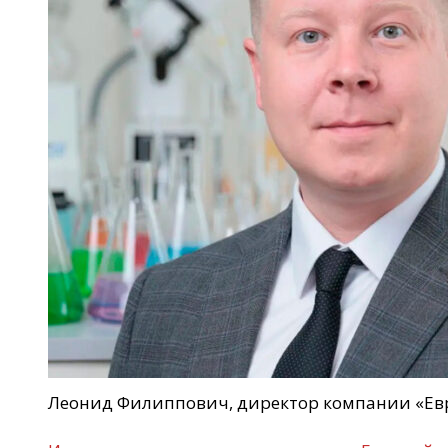
Леонид Филиппович, директор компании «Ев