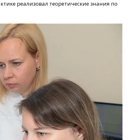
актике реализовал теоретические знания по