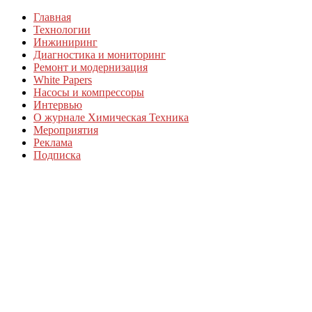
Главная
Технологии
Инжиниринг
Диагностика и мониторинг
Ремонт и модернизация
White Papers
Насосы и компрессоры
Интервью
О журнале Химическая Техника
Мероприятия
Реклама
Подписка