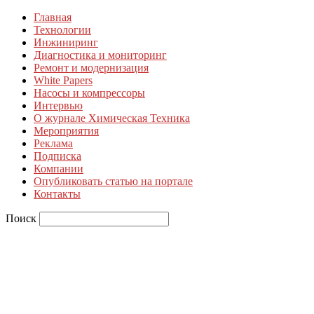
Главная
Технологии
Инжиниринг
Диагностика и мониторинг
Ремонт и модернизация
White Papers
Насосы и компрессоры
Интервью
О журнале Химическая Техника
Мероприятия
Реклама
Подписка
Компании
Опубликовать статью на портале
Контакты
Поиск