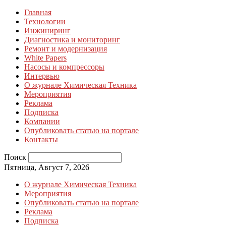
Главная
Технологии
Инжиниринг
Диагностика и мониторинг
Ремонт и модернизация
White Papers
Насосы и компрессоры
Интервью
О журнале Химическая Техника
Мероприятия
Реклама
Подписка
Компании
Опубликовать статью на портале
Контакты
Поиск
Пятница, Август 7, 2026
О журнале Химическая Техника
Мероприятия
Опубликовать статью на портале
Реклама
Подписка