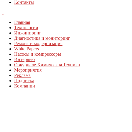
Контакты
Главная
Технологии
Инжиниринг
Диагностика и мониторинг
Ремонт и модернизация
White Papers
Насосы и компрессоры
Интервью
О журнале Химическая Техника
Мероприятия
Реклама
Подписка
Компании