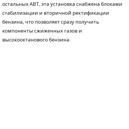
остальных АВТ, эта установка снабжена блоками
стабилизации и вторичной ректификации
бензина, что позволяет сразу получить
компоненты сжиженных газов и
высокооктанового бензина.