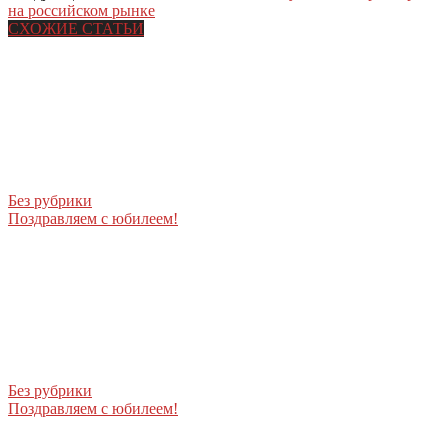
на российском рынке
СХОЖИЕ СТАТЬИ
Без рубрики
Поздравляем с юбилеем!
Без рубрики
Поздравляем с юбилеем!