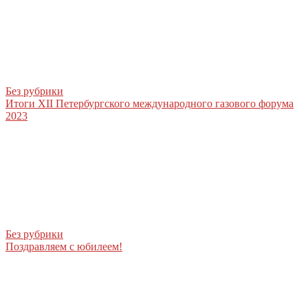
Без рубрики
Итоги XII Петербургского международного газового форума
2023
Без рубрики
Поздравляем с юбилеем!