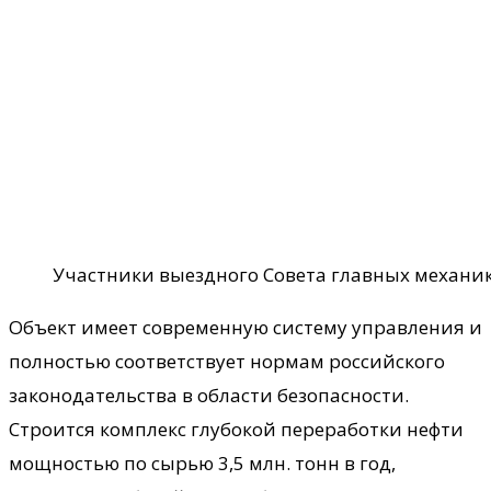
Участники выездного Совета главных механи
Объект имеет современную систему управления и
полностью соответствует нормам российского
законодательства в области безопасности.
Строится комплекс глубокой переработки нефти
мощностью по сырью 3,5 млн. тонн в год,