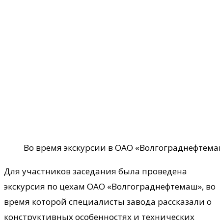
Во время экскурсии в ОАО «Волгограднефтем
Для участников заседания была проведена
экскурсия по цехам ОАО «Волгограднефтемаш», во
время которой специалисты завода рассказали о
конструктивных особенностях и технических