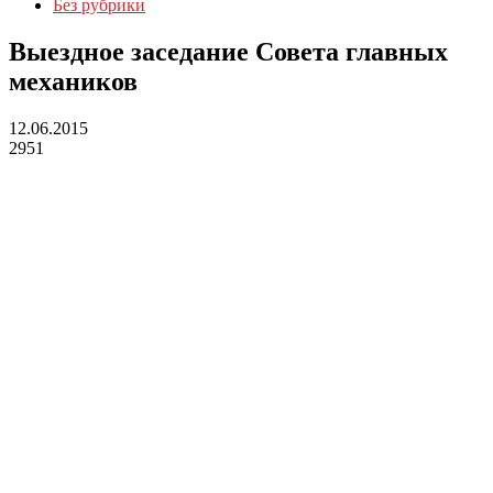
Без рубрики
Выездное заседание Совета главных
механиков
12.06.2015
2951