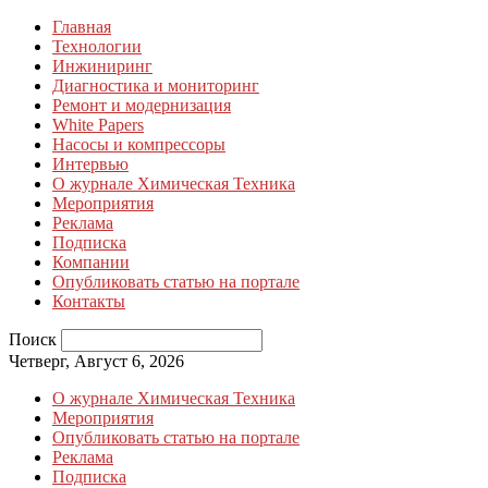
Главная
Технологии
Инжиниринг
Диагностика и мониторинг
Ремонт и модернизация
White Papers
Насосы и компрессоры
Интервью
О журнале Химическая Техника
Мероприятия
Реклама
Подписка
Компании
Опубликовать статью на портале
Контакты
Поиск
Четверг, Август 6, 2026
О журнале Химическая Техника
Мероприятия
Опубликовать статью на портале
Реклама
Подписка