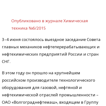
Опубликовано в журнале Химическая
техника №6/2015
3–4 июня состоялось выездное заседание Совета
главных механиков нефтеперерабатывающих и
нефтехимических предприятий России и стран
СНГ.
В этом году он прошло на крупнейшем
российском производителе технологического
оборудования для газовой, нефтяной и
нефтехимической отраслей промышленности –
ОАО «Волгограднефтемаш», входящем в Группу