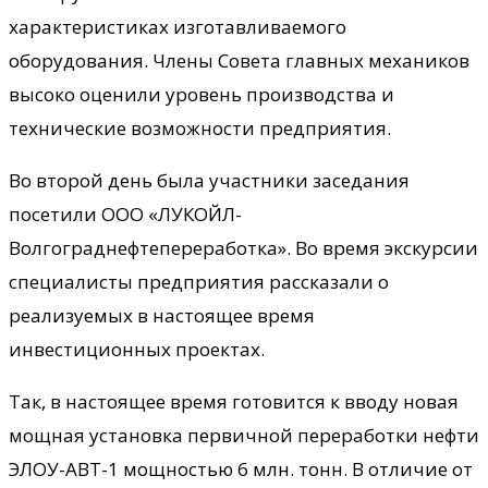
характеристиках изготавливаемого
оборудования. Члены Совета главных механиков
высоко оценили уровень производства и
технические возможности предприятия.
Во второй день была участники заседания
посетили ООО «ЛУКОЙЛ-
Волгограднефтепереработка». Во время экскурсии
специалисты предприятия рассказали о
реализуемых в настоящее время
инвестиционных проектах.
Так, в настоящее время готовится к вводу новая
мощная установка первичной переработки нефти
ЭЛОУ-АВТ-1 мощностью 6 млн. тонн. В отличие от