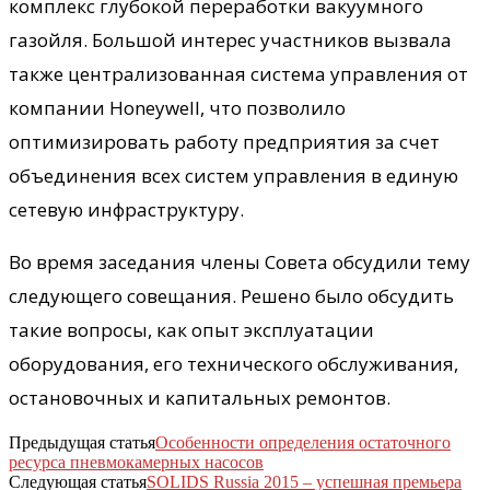
комплекс глубокой переработки вакуумного
газойля. Большой интерес участников вызвала
также централизованная система управления от
компании Honeywell, что позволило
оптимизировать работу предприятия за счет
объединения всех систем управления в единую
сетевую инфраструктуру.
Во время заседания члены Совета обсудили тему
следующего совещания. Решено было обсудить
такие вопросы, как опыт эксплуатации
оборудования, его технического обслуживания,
остановочных и капитальных ремонтов.
Предыдущая статья
Особенности определения остаточного
ресурса пневмокамерных насосов
Следующая статья
SOLIDS Russia 2015 – успешная премьера