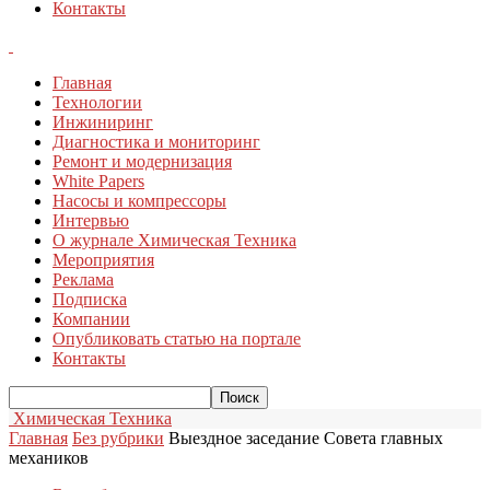
Контакты
Главная
Технологии
Инжиниринг
Диагностика и мониторинг
Ремонт и модернизация
White Papers
Насосы и компрессоры
Интервью
О журнале Химическая Техника
Мероприятия
Реклама
Подписка
Компании
Опубликовать статью на портале
Контакты
Химическая Техника
Главная
Без рубрики
Выездное заседание Совета главных
механиков