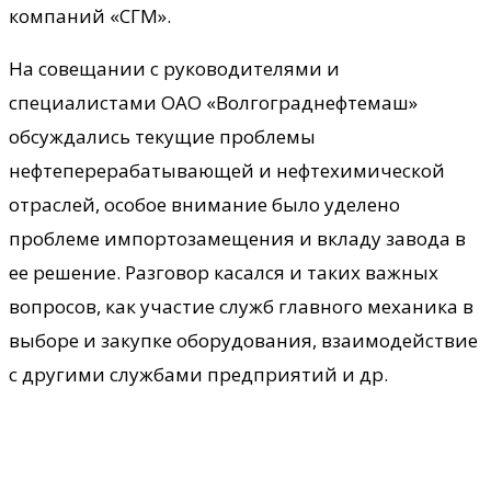
компаний «СГМ».
На совещании с руководителями и
специалистами ОАО «Волгограднефтемаш»
обсуждались текущие проблемы
нефтеперерабатывающей и нефтехимической
отраслей, особое внимание было уделено
проблеме импортозамещения и вкладу завода в
ее решение. Разговор касался и таких важных
вопросов, как участие служб главного механика в
выборе и закупке оборудования, взаимодействие
с другими службами предприятий и др.