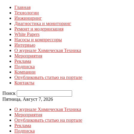
Главная
Технологии
Инжиниринг
Диагностика и мониторинг
Ремонт и модернизация
White Papers
Насосы и компрессоры
Интервью
О журнале Химическая Техника
Мероприятия
Реклама
Подписка
Компании
Опубликовать статью на портале
Контакты
Поиск
Пятница, Август 7, 2026
О журнале Химическая Техника
Мероприятия
Опубликовать статью на портале
Реклама
Подписка