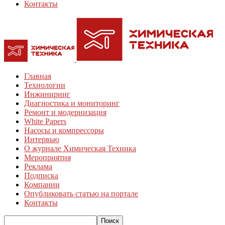
Контакты
Главная
Технологии
Инжиниринг
Диагностика и мониторинг
Ремонт и модернизация
White Papers
Насосы и компрессоры
Интервью
О журнале Химическая Техника
Мероприятия
Реклама
Подписка
Компании
Опубликовать статью на портале
Контакты