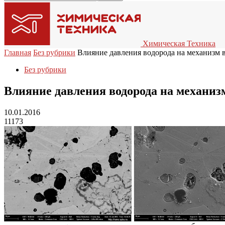
Химическая Техника
Главная
Без рубрики
Влияние давления водорода на механизм 
Без рубрики
Влияние давления водорода на механиз
10.01.2016
11173