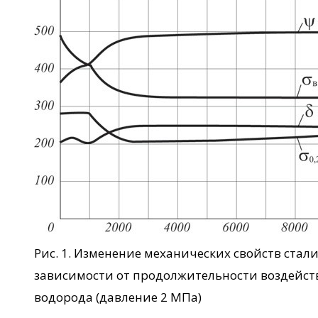
Рис. 1. Изменение механических свойств стали
зависимости от продолжительности воздейств
водорода (давление 2 МПа)